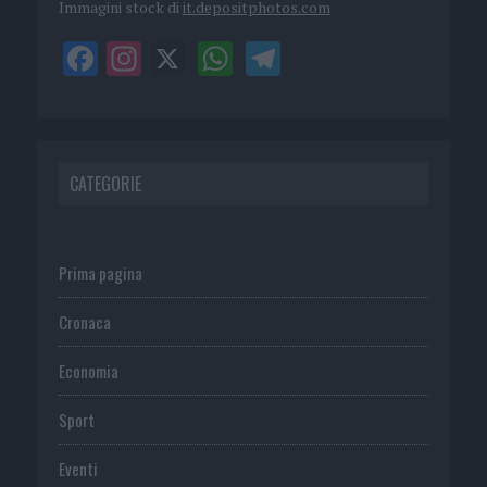
Immagini stock di
it.depositphotos.com
CATEGORIE
Prima pagina
Cronaca
Economia
Sport
Eventi