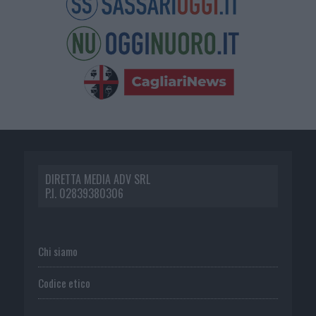
DIRETTA MEDIA ADV SRL
P.I. 02839380306
Chi siamo
Codice etico