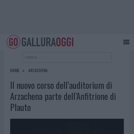
HOME
ARZACHENA
Il nuovo corso dell’auditorium di
Arzachena parte dell’Anfitrione di
Plauto