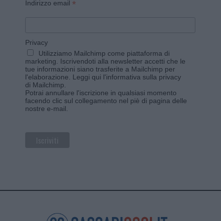
*
Indirizzo email
Privacy
Utilizziamo Mailchimp come piattaforma di
marketing. Iscrivendoti alla newsletter accetti che le
tue informazioni siano trasferite a Mailchimp per
l'elaborazione.
Leggi qui l'informativa sulla privacy
di Mailchimp
.
Potrai annullare l'iscrizione in qualsiasi momento
facendo clic sul collegamento nel piè di pagina delle
nostre e-mail.