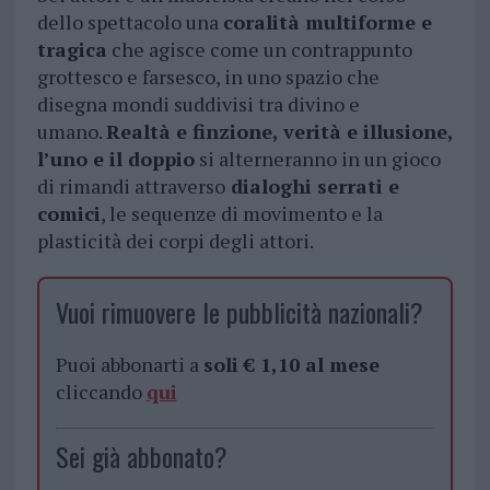
dello spettacolo una
coralità multiforme e
tragica
che agisce come un contrappunto
grottesco e farsesco, in uno spazio che
disegna mondi suddivisi tra divino e
umano.
Realtà e finzione, verità e illusione,
l’uno e il doppio
si alterneranno in un gioco
di rimandi attraverso
dialoghi serrati e
comici
, le sequenze di movimento e la
plasticità dei corpi degli attori.
Vuoi rimuovere le pubblicità nazionali?
Puoi abbonarti a
soli € 1,10 al mese
cliccando
qui
Sei già abbonato?