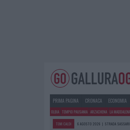
PRIMA PAGINA
CRONACA
ECONOMIA
OLBIA
TEMPIO PAUSANIA
ARZACHENA
LA MADDALEN
TEMI CALDI
6 AGOSTO 2026
|
STRADA SASSARI-