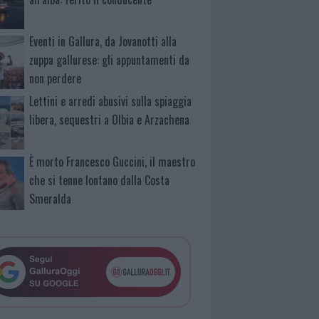
Eventi in Gallura, da Jovanotti alla
zuppa gallurese: gli appuntamenti da
non perdere
Lettini e arredi abusivi sulla spiaggia
libera, sequestri a Olbia e Arzachena
È morto Francesco Guccini, il maestro
che si tenne lontano dalla Costa
Smeralda