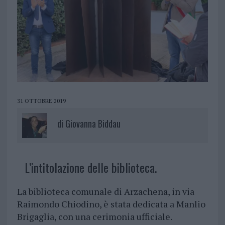
31 OTTOBRE 2019
di
Giovanna Biddau
L’intitolazione delle biblioteca.
La biblioteca comunale di Arzachena, in via
Raimondo Chiodino, è stata dedicata a Manlio
Brigaglia, con una cerimonia ufficiale.