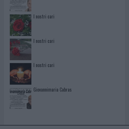
I nostri cari
I nostri cari
I nostri cari
Giovannimaria Cabras