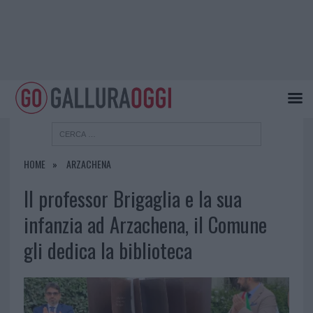
HOME
ARZACHENA
Il professor Brigaglia e la sua
infanzia ad Arzachena, il Comune
gli dedica la biblioteca