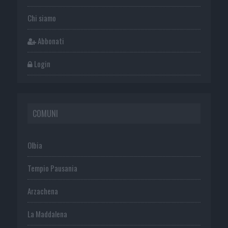
Chi siamo
Abbonati
Login
COMUNI
Olbia
Tempio Pausania
Arzachena
La Maddalena