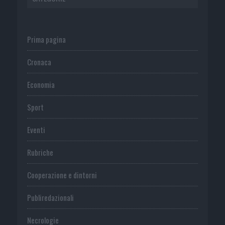
Prima pagina
Cronaca
Economia
Sport
Eventi
Rubriche
Cooperazione e dintorni
Publiredazionali
Necrologie