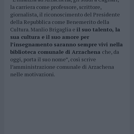
la carriera come professore, scrittore,
giornalista, il riconoscimento del Presidente
della Repubblica come Benemerito della
Cultura. Manlio Brigaglia e
il suo talento, la
sua cultura e il suo amore per
l’insegnamento saranno sempre vivi nella
biblioteca comunale di Arzachena
che, da
oggi, porta il suo nome”, così scrive
l’amministrazione comunale di Arzachena
nelle motivazioni.