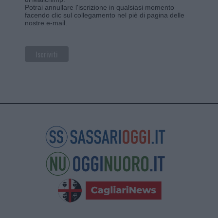
Potrai annullare l'iscrizione in qualsiasi momento
facendo clic sul collegamento nel piè di pagina delle
nostre e-mail.