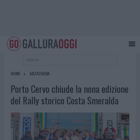
HOME
ARZACHENA
Porto Cervo chiude la nona edizione
del Rally storico Costa Smeralda