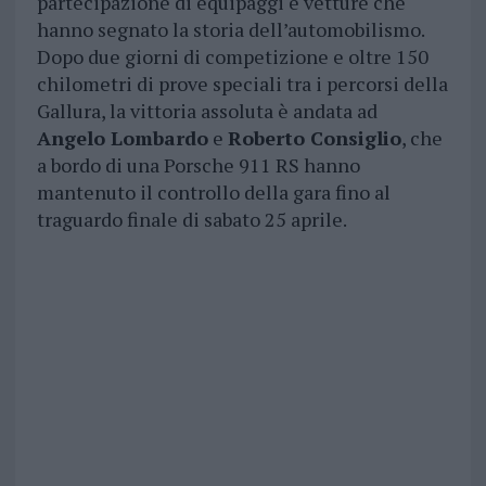
partecipazione di equipaggi e vetture che
hanno segnato la storia dell’automobilismo.
Dopo due giorni di competizione e oltre 150
chilometri di prove speciali tra i percorsi della
Gallura, la vittoria assoluta è andata ad
Angelo Lombardo
e
Roberto Consiglio
, che
a bordo di una Porsche 911 RS hanno
mantenuto il controllo della gara fino al
traguardo finale di sabato 25 aprile.