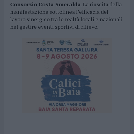
Consorzio Costa Smeralda
. La riuscita della
manifestazione sottolinea l’efficacia del
lavoro sinergico tra le realtà locali e nazionali
nel gestire eventi sportivi di rilievo.