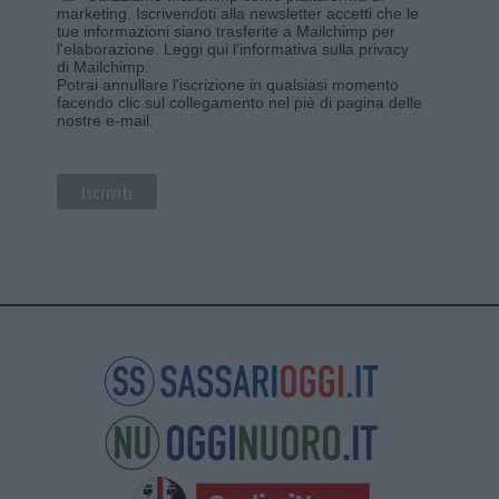
marketing. Iscrivendoti alla newsletter accetti che le
tue informazioni siano trasferite a Mailchimp per
l'elaborazione.
Leggi qui l'informativa sulla privacy
di Mailchimp
.
Potrai annullare l'iscrizione in qualsiasi momento
facendo clic sul collegamento nel piè di pagina delle
nostre e-mail.