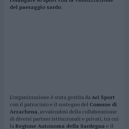
del paesaggio sardo
.
L’organizzazione è stata gestita da
Aci Sport
con il patrocinio e il sostegno del
Comune di
Arzachena
, avvalendosi della collaborazione
di diversi partner istituzionali e privati, tra cui
la
Regione Autonoma della Sardegna
e il