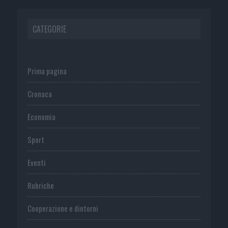
CATEGORIE
Prima pagina
Cronaca
Economia
Sport
Eventi
Rubriche
Cooperazione e dintorni