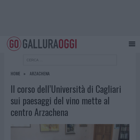
HOME
ARZACHENA
Il corso dell’Università di Cagliari
sui paesaggi del vino mette al
centro Arzachena