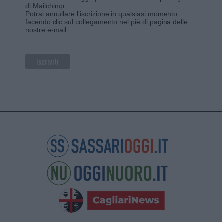
di Mailchimp
.
Potrai annullare l'iscrizione in qualsiasi momento
facendo clic sul collegamento nel piè di pagina delle
nostre e-mail.