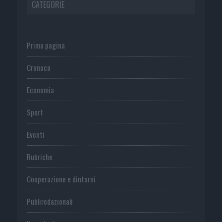
CATEGORIE
Prima pagina
Cronaca
Economia
Sport
Eventi
Rubriche
Cooperazione e dintorni
Publiredazionali