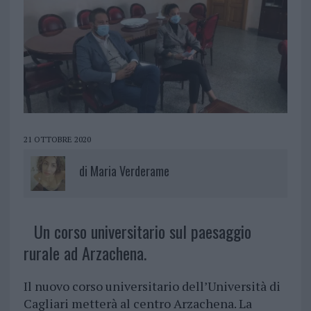
21 OTTOBRE 2020
di
Maria Verderame
Un corso universitario sul paesaggio
rurale ad Arzachena.
Il nuovo corso universitario dell’Università di
Cagliari metterà al centro Arzachena. La