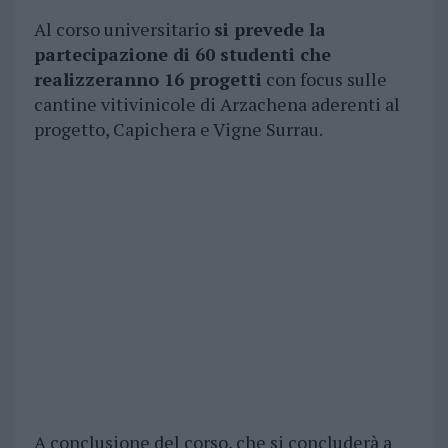
Al corso universitario
si prevede la
partecipazione di 60 studenti che
realizzeranno 16 progetti
con focus sulle
cantine vitivinicole di Arzachena aderenti al
progetto, Capichera e Vigne Surrau.
A conclusione del corso, che si concluderà a