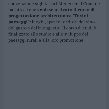
convenzione siglata tra l’Ateneo ed il Comune
ha fatto si che
venisse attivato il corso di
progettazione architettonica “Divini
paesaggi
“: luoghi, spazi e territori del vino
del gusto e del buongusto”. Il corso di studi è
finalizzato allo studio e allo sviluppo dei
paesaggi rurali e alla loro promozione.