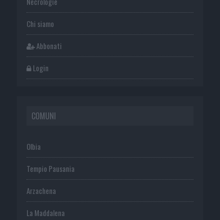
Necrologie
Chi siamo
Abbonati
Login
COMUNI
Olbia
Tempio Pausania
Arzachena
La Maddalena