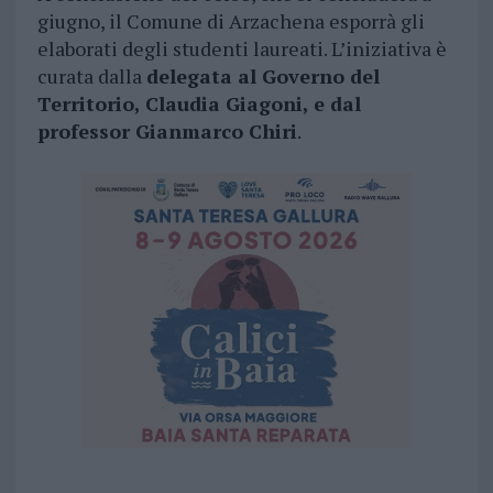
giugno, il Comune di Arzachena esporrà gli
elaborati degli studenti laureati. L’iniziativa è
curata dalla
delegata al Governo del
Territorio, Claudia Giagoni, e dal
professor Gianmarco Chiri
.