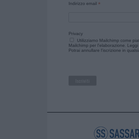
*
Indirizzo email
Privacy
Utilizziamo Mailchimp come piatt
Mailchimp per l'elaborazione.
Leggi 
Potrai annullare l'iscrizione in qual