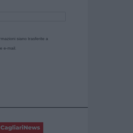
rmazioni siano trasferite a
e e-mail.