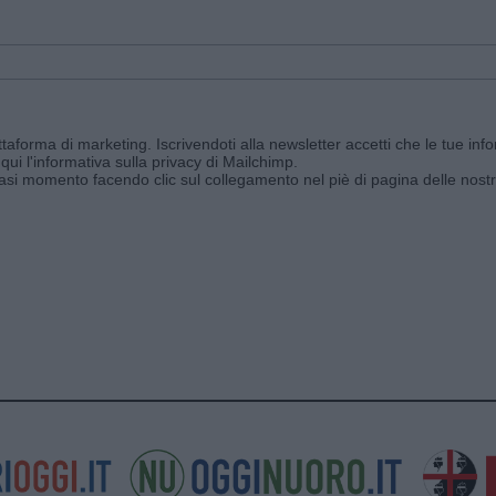
aforma di marketing. Iscrivendoti alla newsletter accetti che le tue info
qui l'informativa sulla privacy di Mailchimp
.
siasi momento facendo clic sul collegamento nel piè di pagina delle nostr