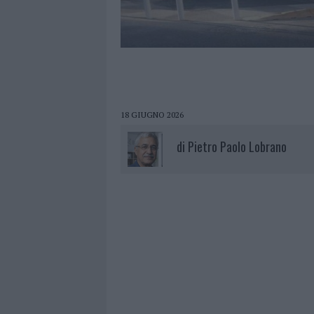
18 GIUGNO 2026
di
Pietro Paolo Lobrano