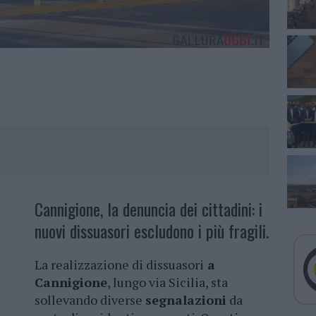
Cannigione, la denuncia dei cittadini: i
nuovi dissuasori escludono i più fragili.
La realizzazione di dissuasori
a
Cannigione
, lungo via Sicilia, sta
sollevando diverse
segnalazioni
da