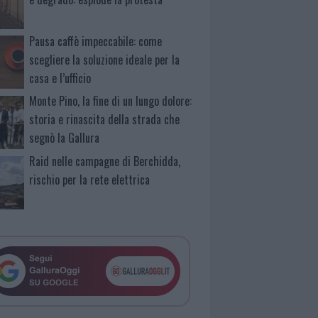
Pausa caffè impeccabile: come
scegliere la soluzione ideale per la
casa e l’ufficio
Monte Pino, la fine di un lungo dolore:
storia e rinascita della strada che
segnò la Gallura
Raid nelle campagne di Berchidda,
rischio per la rete elettrica