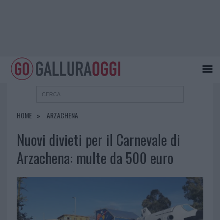
HOME
ARZACHENA
Nuovi divieti per il Carnevale di
Arzachena: multe da 500 euro