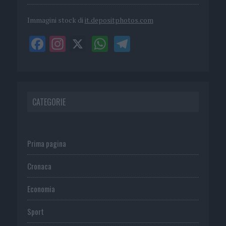
Immagini stock di
it.depositphotos.com
CATEGORIE
Prima pagina
Cronaca
Economia
Sport