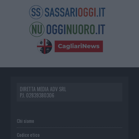
DIRETTA MEDIA ADV SRL
P.I. 02839380306
Chi siamo
Codice etico