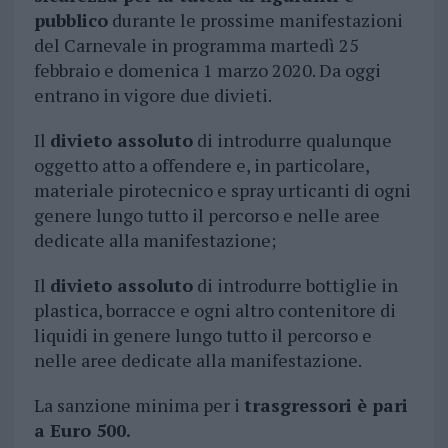
pubblico
durante le prossime manifestazioni
del Carnevale in programma martedì 25
febbraio e domenica 1 marzo 2020. Da oggi
entrano in vigore due divieti.
Il
divieto assoluto
di introdurre qualunque
oggetto atto a offendere e, in particolare,
materiale pirotecnico e spray urticanti di ogni
genere lungo tutto il percorso e nelle aree
dedicate alla manifestazione;
Il
divieto assoluto
di introdurre bottiglie in
plastica, borracce e ogni altro contenitore di
liquidi in genere lungo tutto il percorso e
nelle aree dedicate alla manifestazione.
La sanzione minima per i
trasgressori è pari
a Euro 500.