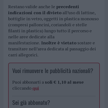
Restano valide anche le
precedenti
indicazioni con il divieto
all’uso di lattine,
bottiglie in vetro, oggetti in plastica monouso
(compresi palloncini, coriandoli e stelle
filanti in plastica) lungo tutto il percorso e
nelle aree dedicate alla
manifestazione.
Inoltre è vietato
sostare e
transitare nell’area dedicata al passaggio dei
carri allegorici.
Vuoi rimuovere le pubblicità nazionali?
Puoi abbonarti a
soli € 1,10 al mese
cliccando
qui
Sei già abbonato?