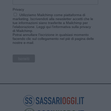
Privacy
Utilizziamo Mailchimp come piattaforma di
marketing. Iscrivendoti alla newsletter accetti che le
tue informazioni siano trasferite a Mailchimp per
l'elaborazione.
Leggi qui l'informativa sulla privacy
di Mailchimp
.
Potrai annullare l'iscrizione in qualsiasi momento
facendo clic sul collegamento nel piè di pagina delle
nostre e-mail.