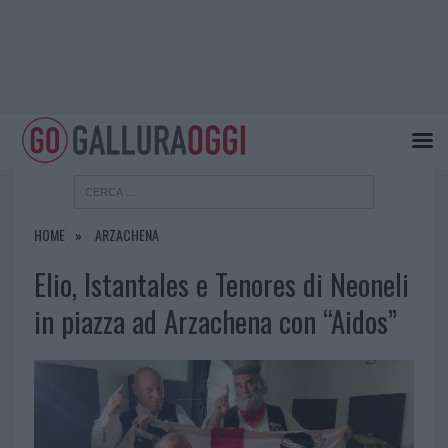
HOME
ARZACHENA
Elio, Istantales e Tenores di Neoneli
in piazza ad Arzachena con “Aidos”