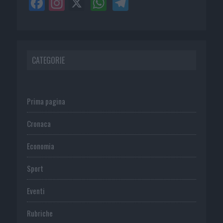
CATEGORIE
Prima pagina
Cronaca
Economia
Sport
Eventi
Rubriche