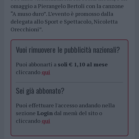
omaggio a Pierangelo Bertoli con la canzone
“A muso duro”. L’evento è promosso dalla
delegata allo Sport e Spettacolo, Nicoletta
Orecchioni”.
Vuoi rimuovere le pubblicità nazionali?
Puoi abbonarti a
soli € 1,10 al mese
cliccando
qui
Sei già abbonato?
Puoi effettuare l'accesso andando nella
sezione
Login
dal menù del sito o
cliccando
qui