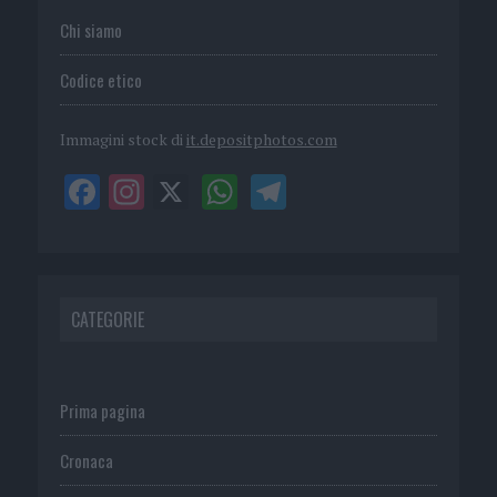
Chi siamo
Codice etico
Immagini stock di
it.depositphotos.com
CATEGORIE
Prima pagina
Cronaca