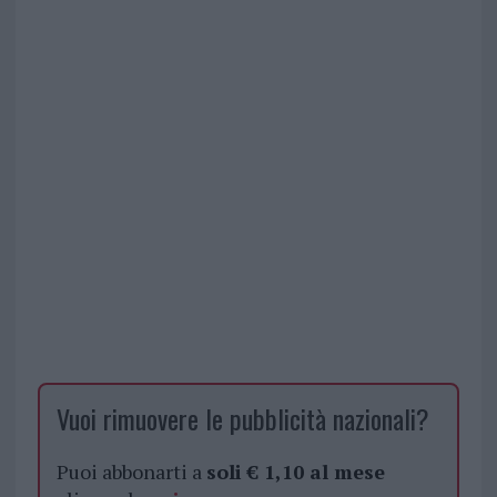
Vuoi rimuovere le pubblicità nazionali?
Puoi abbonarti a
soli € 1,10 al mese