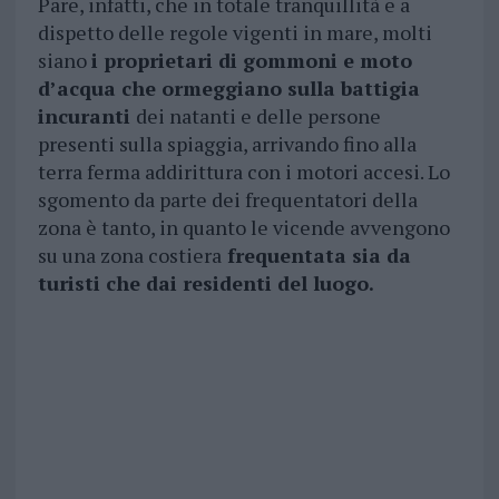
Pare, infatti, che in totale tranquillità e a
dispetto delle regole vigenti in mare, molti
siano
i proprietari di gommoni e moto
d’acqua che ormeggiano sulla battigia
incuranti
dei natanti e delle persone
presenti sulla spiaggia, arrivando fino alla
terra ferma addirittura con i motori accesi. Lo
sgomento da parte dei frequentatori della
zona è tanto, in quanto le vicende avvengono
su una zona costiera
frequentata sia da
turisti che dai residenti del luogo.