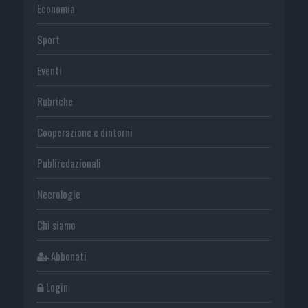
Economia
Sport
Eventi
Rubriche
Cooperazione e dintorni
Publiredazionali
Necrologie
Chi siamo
Abbonati
Login