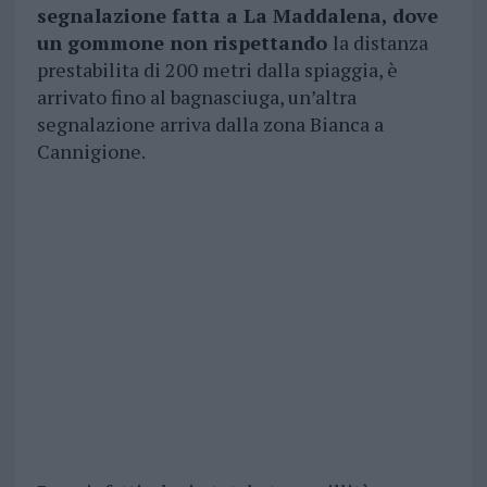
segnalazione fatta a La Maddalena, dove
un gommone non rispettando
la distanza
prestabilita di 200 metri dalla spiaggia, è
arrivato fino al bagnasciuga, un’altra
segnalazione arriva dalla zona Bianca a
Cannigione.