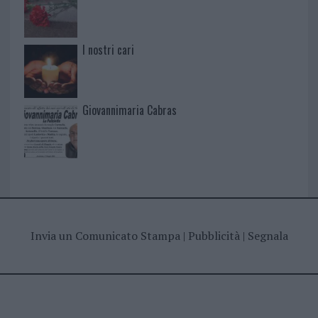
I nostri cari
Giovannimaria Cabras
Invia un Comunicato Stampa
|
Pubblicità
|
Segnala