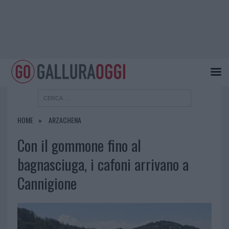
HOME
ARZACHENA
Con il gommone fino al
bagnasciuga, i cafoni arrivano a
Cannigione