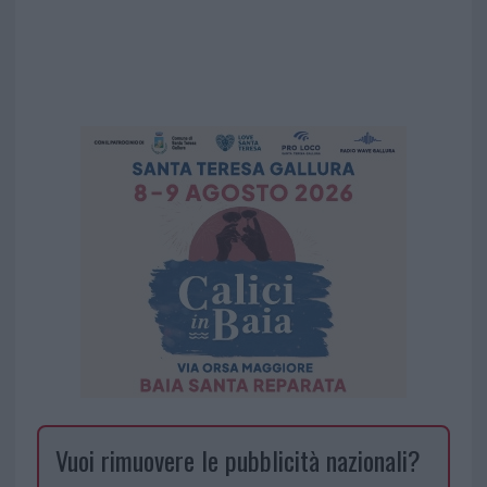
Vuoi rimuovere le pubblicità nazionali?