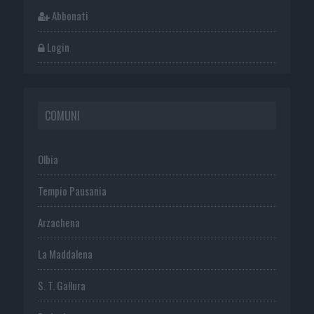
Abbonati
Login
COMUNI
Olbia
Tempio Pausania
Arzachena
La Maddalena
S. T. Gallura