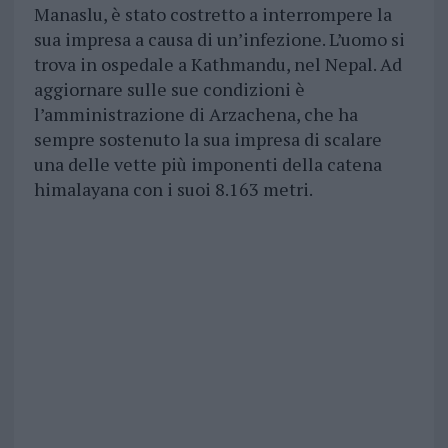
Manaslu, è stato costretto a interrompere la
sua impresa a causa di un’infezione. L’uomo si
trova in ospedale a Kathmandu, nel Nepal. Ad
aggiornare sulle sue condizioni è
l’amministrazione di Arzachena, che ha
sempre sostenuto la sua impresa di scalare
una delle vette più imponenti della catena
himalayana con i suoi 8.163 metri.