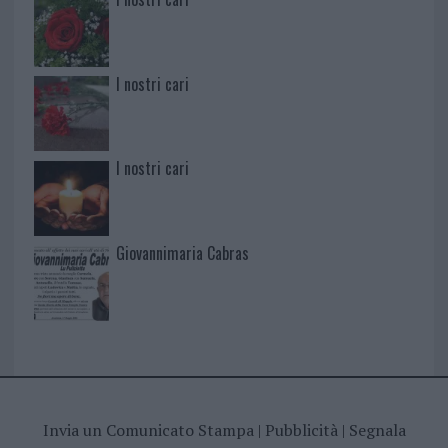
I nostri cari
I nostri cari
Giovannimaria Cabras
Invia un Comunicato Stampa
|
Pubblicità
|
Segnala