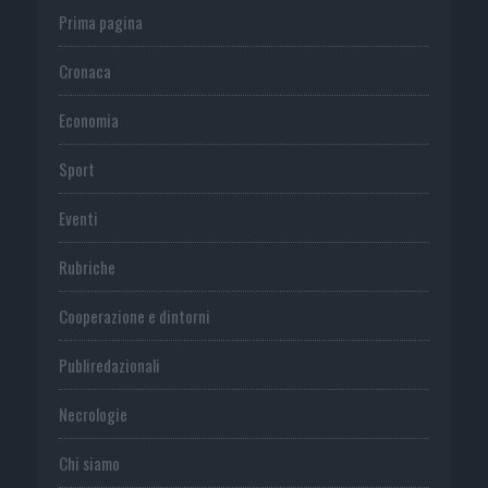
Prima pagina
Cronaca
Economia
Sport
Eventi
Rubriche
Cooperazione e dintorni
Publiredazionali
Necrologie
Chi siamo