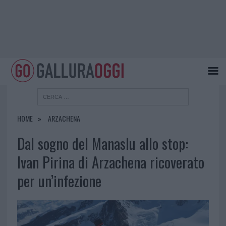
HOME
ARZACHENA
Dal sogno del Manaslu allo stop:
Ivan Pirina di Arzachena ricoverato
per un’infezione