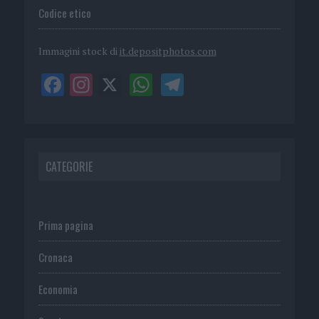
Codice etico
Immagini stock di
it.depositphotos.com
CATEGORIE
Prima pagina
Cronaca
Economia