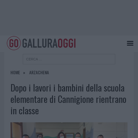
HOME
ARZACHENA
Dopo i lavori i bambini della scuola
elementare di Cannigione rientrano
in classe