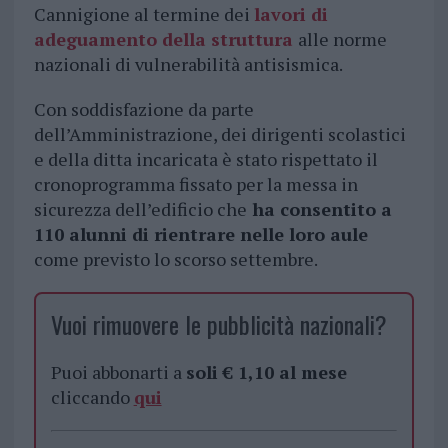
Cannigione al termine dei
lavori di
adeguamento della struttura
alle norme
nazionali di vulnerabilità antisismica.
Con soddisfazione da parte
dell’Amministrazione, dei dirigenti scolastici
e della ditta incaricata è stato rispettato il
cronoprogramma fissato per la messa in
sicurezza dell’edificio che
ha consentito a
110 alunni di rientrare nelle loro aule
come previsto lo scorso settembre.
Vuoi rimuovere le pubblicità nazionali?
Puoi abbonarti a
soli € 1,10 al mese
cliccando
qui