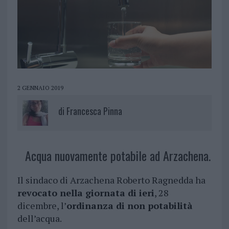
2 GENNAIO 2019
di
Francesca Pinna
Acqua nuovamente potabile ad Arzachena.
Il sindaco di Arzachena Roberto Ragnedda ha
revocato nella giornata di ieri
, 28
dicembre, l’
ordinanza di non potabilità
dell’acqua.