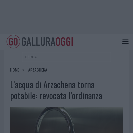
HOME
ARZACHENA
L’acqua di Arzachena torna
potabile: revocata l’ordinanza