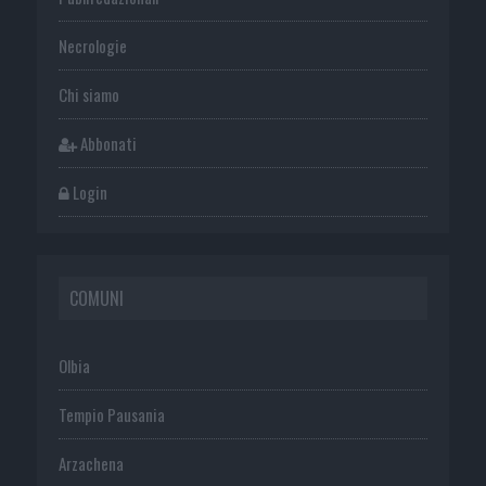
Necrologie
Chi siamo
Abbonati
Login
COMUNI
Olbia
Tempio Pausania
Arzachena