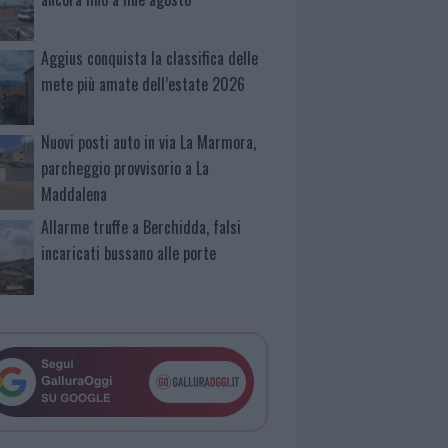
Aggius conquista la classifica delle
mete più amate dell’estate 2026
Nuovi posti auto in via La Marmora,
parcheggio provvisorio a La
Maddalena
Allarme truffe a Berchidda, falsi
incaricati bussano alle porte