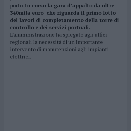
porto.
In corso la gara d’appalto da oltre
340mila euro che riguarda il primo lotto
dei lavori di completamento della torre di
controllo e dei servizi portuali.
L’amministrazione ha spiegato agli uffici
regionali la necessità di un importante
intervento di manutenzioni agli impianti
elettrici.