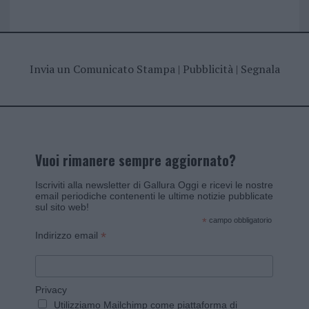
Invia un Comunicato Stampa
|
Pubblicità
|
Segnala
Vuoi rimanere sempre aggiornato?
Iscriviti alla newsletter di Gallura Oggi e ricevi le nostre
email periodiche contenenti le ultime notizie pubblicate
sul sito web!
*
campo obbligatorio
*
Indirizzo email
Privacy
Utilizziamo Mailchimp come piattaforma di