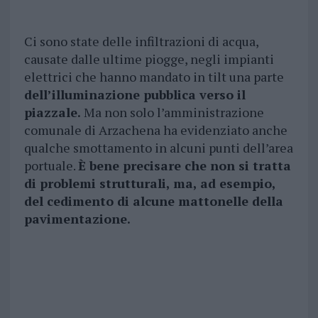
Ci sono state delle infiltrazioni di acqua,
causate dalle ultime piogge, negli impianti
elettrici che hanno mandato in tilt una parte
dell’illuminazione pubblica verso il
piazzale.
Ma non solo l’amministrazione
comunale di Arzachena ha evidenziato anche
qualche smottamento in alcuni punti dell’area
portuale.
È bene precisare che non si tratta
di problemi strutturali, ma, ad esempio,
del cedimento di alcune mattonelle della
pavimentazione.