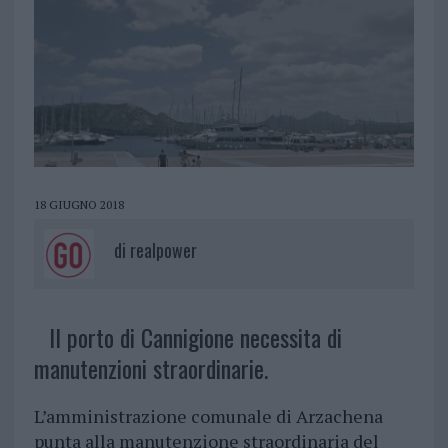
18 GIUGNO 2018
di
realpower
Il porto di Cannigione necessita di
manutenzioni straordinarie.
L’amministrazione comunale di Arzachena
punta alla manutenzione straordinaria del