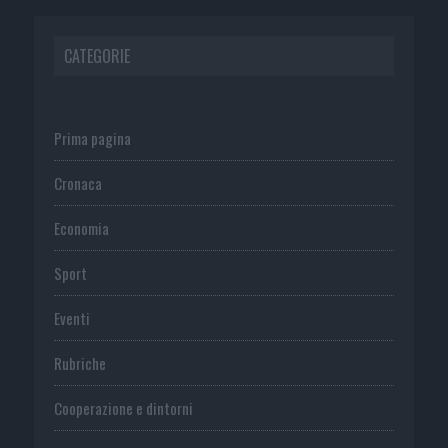
CATEGORIE
Prima pagina
Cronaca
Economia
Sport
Eventi
Rubriche
Cooperazione e dintorni