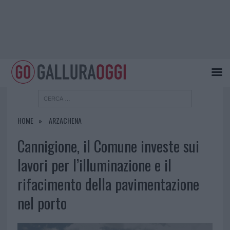
HOME
ARZACHENA
Cannigione, il Comune investe sui
lavori per l’illuminazione e il
rifacimento della pavimentazione
nel porto