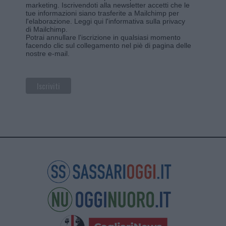
marketing. Iscrivendoti alla newsletter accetti che le
tue informazioni siano trasferite a Mailchimp per
l'elaborazione.
Leggi qui l'informativa sulla privacy
di Mailchimp
.
Potrai annullare l'iscrizione in qualsiasi momento
facendo clic sul collegamento nel piè di pagina delle
nostre e-mail.