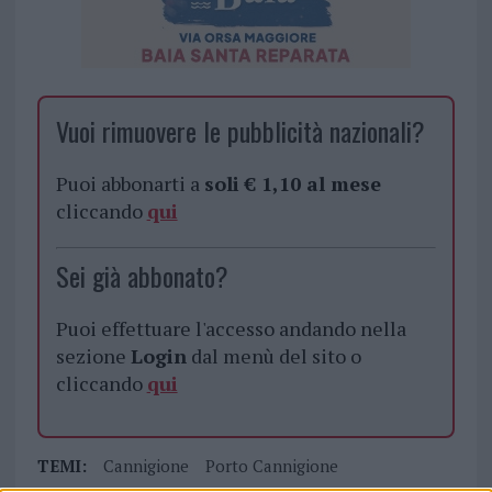
Vuoi rimuovere le pubblicità nazionali?
Puoi abbonarti a
soli € 1,10 al mese
cliccando
qui
Sei già abbonato?
Puoi effettuare l'accesso andando nella
sezione
Login
dal menù del sito o
cliccando
qui
TEMI:
Cannigione
Porto Cannigione