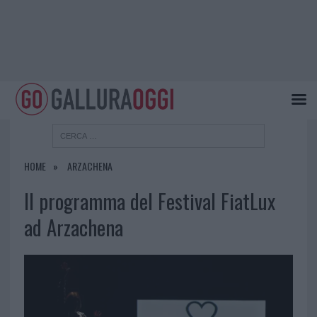
HOME
ARZACHENA
Il programma del Festival FiatLux
ad Arzachena