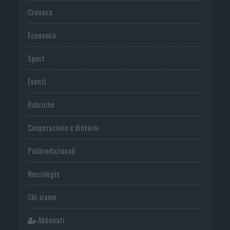
Cronaca
Economia
Sport
Eventi
Rubriche
Cooperazione e dintorni
Publiredazionali
Necrologie
Chi siamo
Abbonati