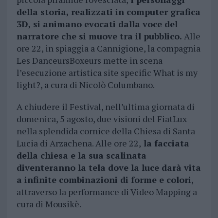
della storia, realizzati in computer grafica
3D, si animano evocati dalla voce del
narratore che si muove tra il pubblico.
Alle
ore 22, in spiaggia a Cannigione, la compagnia
Les DanceursBoxeurs mette in scena
l’esecuzione artistica site specific What is my
light?, a cura di Nicolò Columbano.
A chiudere il Festival, nell’ultima giornata di
domenica, 5 agosto, due visioni del FiatLux
nella splendida cornice della Chiesa di Santa
Lucia di Arzachena. Alle ore 22,
la facciata
della chiesa e la sua scalinata
diventeranno la tela dove la luce darà vita
a infinite combinazioni di forme e colori
,
attraverso la performance di Video Mapping a
cura di Mousikè.