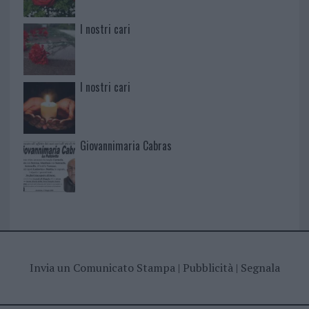
I nostri cari
I nostri cari
Giovannimaria Cabras
Invia un Comunicato Stampa
|
Pubblicità
|
Segnala