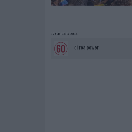
27 GIUGNO 2024
di
realpower