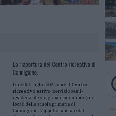
La riapertura del Centro ricreativo di
Cannigione.
Lunedì 1 luglio 2024 apre il
Centro
ricreativo estivo
(servizio semi-
residenziale stagionale per minori) nei
locali della scuola primaria di
Cannigione. L’appello lanciato dal