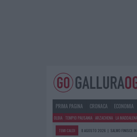
PRIMA PAGINA
CRONACA
ECONOMIA
OLBIA
TEMPIO PAUSANIA
ARZACHENA
LA MADDALEN
TEMI CALDI
8 AGOSTO 2026
|
SALMO FINISCE IN