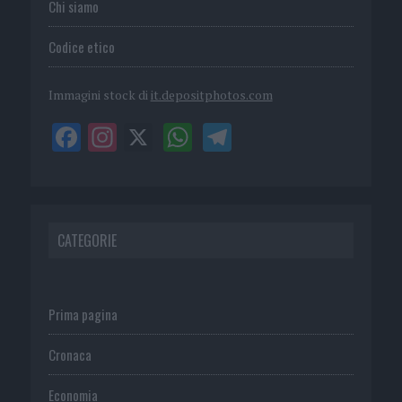
Chi siamo
Codice etico
Immagini stock di
it.depositphotos.com
CATEGORIE
Prima pagina
Cronaca
Economia