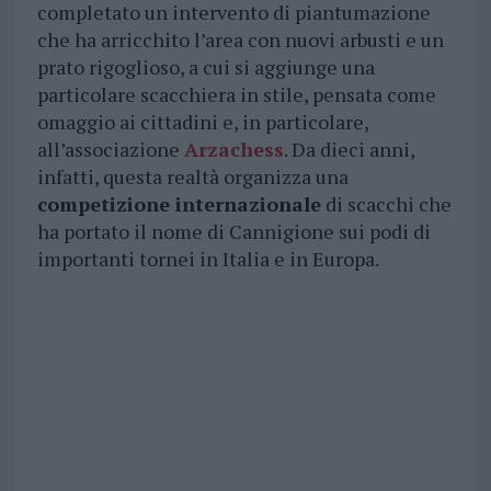
completato un intervento di piantumazione
che ha arricchito l’area con nuovi arbusti e un
prato rigoglioso, a cui si aggiunge una
particolare scacchiera in stile, pensata come
omaggio ai cittadini e, in particolare,
all’associazione
Arzachess
. Da dieci anni,
infatti, questa realtà organizza una
competizione internazionale
di scacchi che
ha portato il nome di Cannigione sui podi di
importanti tornei in Italia e in Europa.