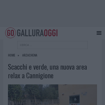
HOME
ARZACHENA
Scacchi e verde, una nuova area
relax a Cannigione