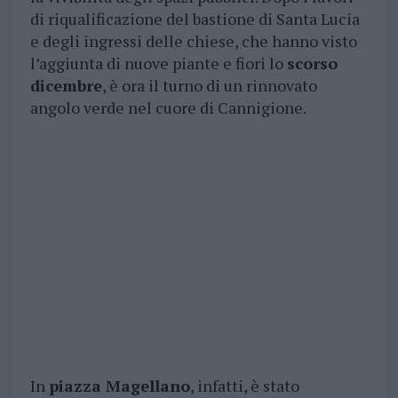
di riqualificazione del bastione di Santa Lucia
e degli ingressi delle chiese, che hanno visto
l’aggiunta di nuove piante e fiori lo
scorso
dicembre
, è ora il turno di un rinnovato
angolo verde nel cuore di Cannigione.
In
piazza Magellano
, infatti, è stato