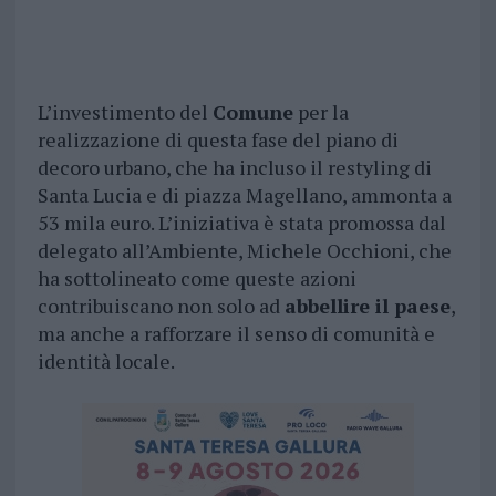
L’investimento del
Comune
per la
realizzazione di questa fase del piano di
decoro urbano, che ha incluso il restyling di
Santa Lucia e di piazza Magellano, ammonta a
53 mila euro. L’iniziativa è stata promossa dal
delegato all’Ambiente, Michele Occhioni, che
ha sottolineato come queste azioni
contribuiscano non solo ad
abbellire il paese
,
ma anche a rafforzare il senso di comunità e
identità locale.