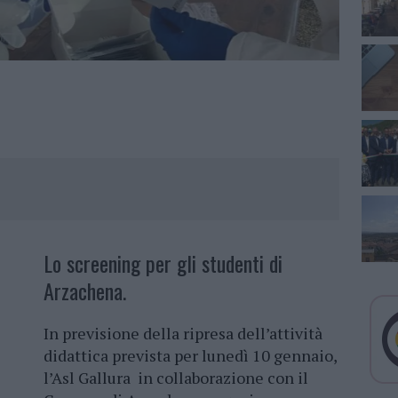
Lo screening per gli studenti di
Arzachena.
In previsione della ripresa dell’attività
didattica prevista per lunedì 10 gennaio,
l’Asl Gallura in collaborazione con il