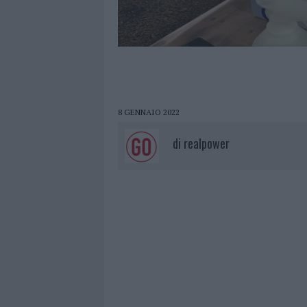
8 GENNAIO 2022
di
realpower