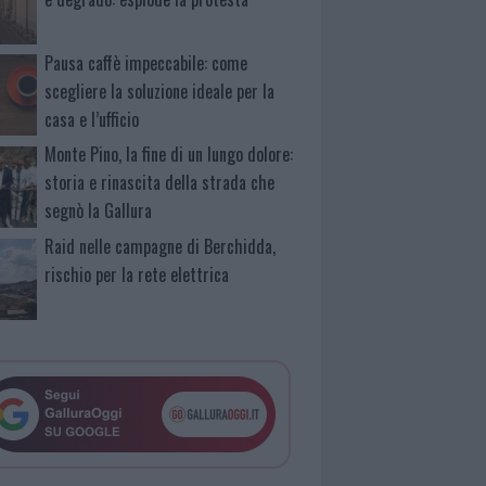
Pausa caffè impeccabile: come
scegliere la soluzione ideale per la
casa e l’ufficio
Monte Pino, la fine di un lungo dolore:
storia e rinascita della strada che
segnò la Gallura
Raid nelle campagne di Berchidda,
rischio per la rete elettrica