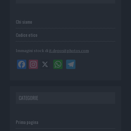
Chi siamo
Codice etico
Immagini stock di
it.depositphotos.com
CATEGORIE
Prima pagina