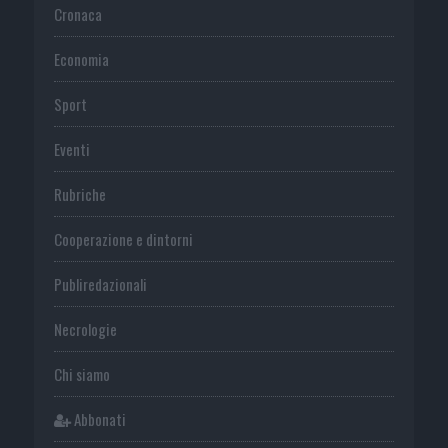
Cronaca
Economia
Sport
Eventi
Rubriche
Cooperazione e dintorni
Publiredazionali
Necrologie
Chi siamo
Abbonati