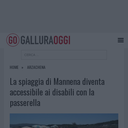
HOME
ARZACHENA
La spiaggia di Mannena diventa
accessibile ai disabili con la
passerella