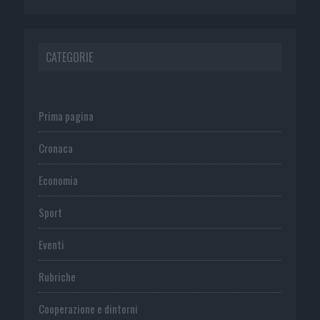
CATEGORIE
Prima pagina
Cronaca
Economia
Sport
Eventi
Rubriche
Cooperazione e dintorni