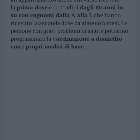
la
prima dose
e i cittadini
dagli 80 anni in
su con cognomi dalla A alla L
che hanno
ricevuto la seconda dose da almeno 6 mesi. Le
persone con gravi problemi di salute potranno
programmare la
vaccinazione a domicilio
con i propri medici di base
.