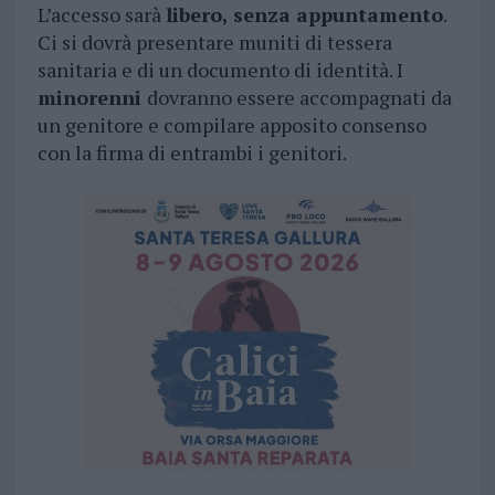
L’accesso sarà
libero, senza appuntamento
.
Ci si dovrà presentare muniti di tessera
sanitaria e di un documento di identità. I
minorenni
dovranno essere accompagnati da
un genitore e compilare apposito consenso
con la firma di entrambi i genitori.