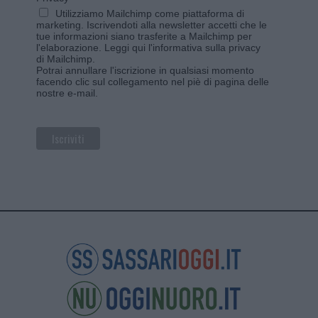
Utilizziamo Mailchimp come piattaforma di
marketing. Iscrivendoti alla newsletter accetti che le
tue informazioni siano trasferite a Mailchimp per
l'elaborazione.
Leggi qui l'informativa sulla privacy
di Mailchimp
.
Potrai annullare l'iscrizione in qualsiasi momento
facendo clic sul collegamento nel piè di pagina delle
nostre e-mail.