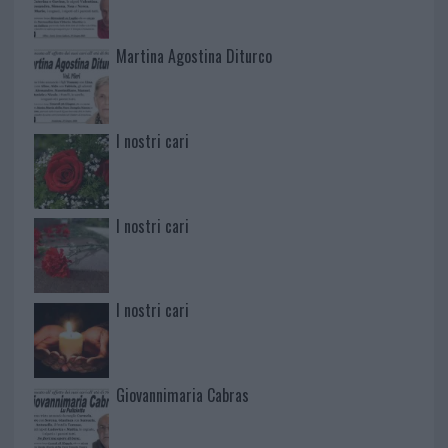
Martina Agostina Diturco
I nostri cari
I nostri cari
I nostri cari
Giovannimaria Cabras