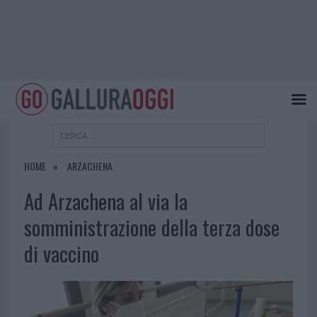
HOME
ARZACHENA
Ad Arzachena al via la
somministrazione della terza dose
di vaccino