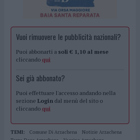
Vuoi rimuovere le pubblicità nazionali?
Puoi abbonarti a
soli € 1,10 al mese
cliccando
qui
Sei già abbonato?
Puoi effettuare l'accesso andando nella
sezione
Login
dal menù del sito o
cliccando
qui
TEMI:
Comune Di Arzachena
Notizie Arzachena