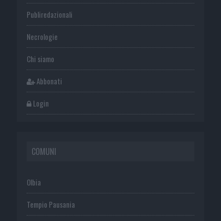
Publiredazionali
Necrologie
Chi siamo
Abbonati
Login
COMUNI
Olbia
Tempio Pausania