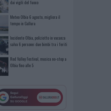
dai vigili del fuoco
Meteo Olbia 6 agosto, migliora il
tempo in Gallura
Incidente Olbia, poliziotto in vacanza
salva 6 persone: due bimbi tra i feriti
Red Valley Festival, musica no-stop a
Olbia fino alle 5