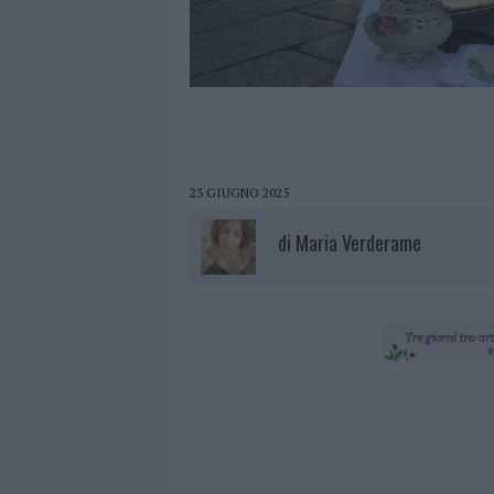
23 GIUGNO 2025
di
Maria Verderame