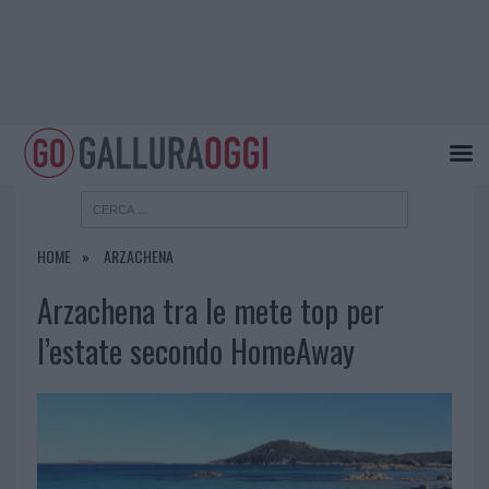
HOME
ARZACHENA
Arzachena tra le mete top per
l’estate secondo HomeAway