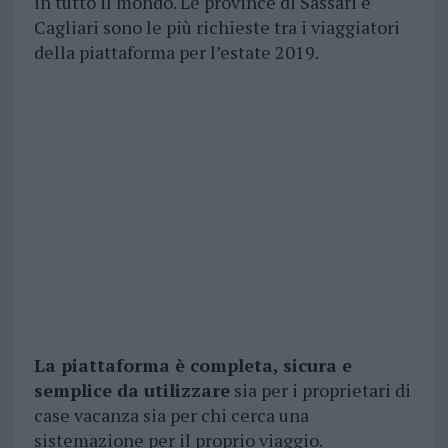
in tutto il mondo. Le province di Sassari e
Cagliari sono le più richieste tra i viaggiatori
della piattaforma per l’estate 2019.
La piattaforma è completa, sicura e
semplice da utilizzare
sia per i proprietari di
case vacanza sia per chi cerca una
sistemazione per il proprio viaggio.