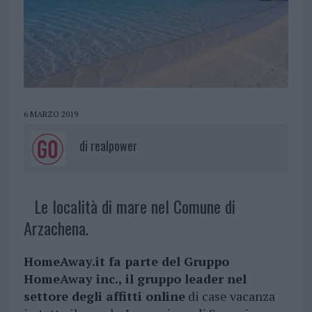
6 MARZO 2019
di
realpower
Le località di mare nel Comune di
Arzachena.
HomeAway.it fa parte del Gruppo
HomeAway inc., il gruppo leader nel
settore degli affitti online
di case vacanza