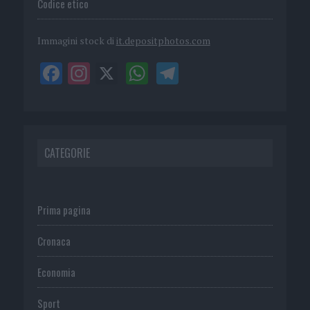
Codice etico
Immagini stock di
it.depositphotos.com
CATEGORIE
Prima pagina
Cronaca
Economia
Sport