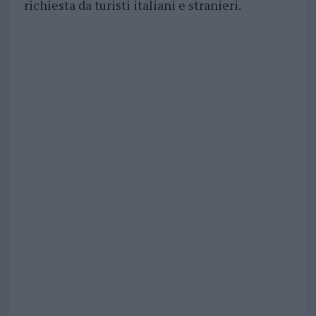
richiesta da turisti italiani e stranieri.