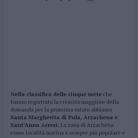
Nella classifica delle cinque mete
che
hanno registrato la crescita maggiore della
domanda per la prossima estate abbiamo
Santa Margherita di Pula, Arzachena e
Sant’Anna Arresi.
La zona di Arzachena
come località marina è sempre più popolare e