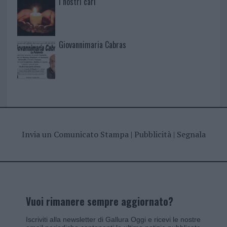
I nostri cari
Giovannimaria Cabras
Invia un Comunicato Stampa
|
Pubblicità
|
Segnala
Vuoi rimanere sempre aggiornato?
Iscriviti alla newsletter di Gallura Oggi e ricevi le nostre