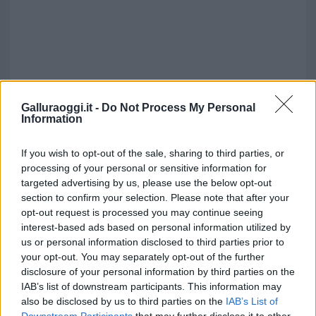
Galluraoggi.it -
Do Not Process My Personal
Information
If you wish to opt-out of the sale, sharing to third parties, or
processing of your personal or sensitive information for
targeted advertising by us, please use the below opt-out
section to confirm your selection. Please note that after your
opt-out request is processed you may continue seeing
interest-based ads based on personal information utilized by
us or personal information disclosed to third parties prior to
your opt-out. You may separately opt-out of the further
disclosure of your personal information by third parties on the
IAB’s list of downstream participants. This information may
also be disclosed by us to third parties on the
IAB’s List of
Downstream Participants
that may further disclose it to other