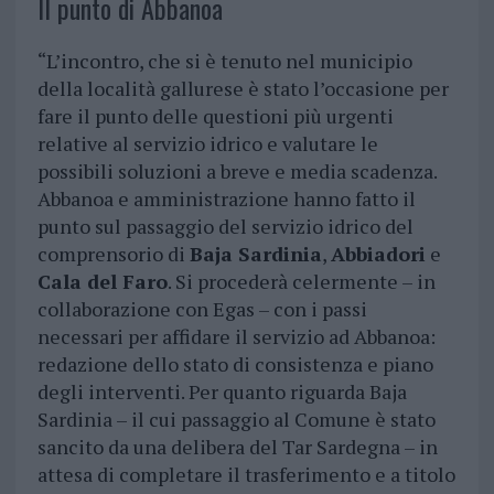
Il punto di Abbanoa
“L’incontro, che si è tenuto nel municipio
della località gallurese è stato l’occasione per
fare il punto delle questioni più urgenti
relative al servizio idrico e valutare le
possibili soluzioni a breve e media scadenza.
Abbanoa e amministrazione hanno fatto il
punto sul passaggio del servizio idrico del
comprensorio di
Baja Sardinia
,
Abbiadori
e
Cala del Faro
. Si procederà celermente – in
collaborazione con Egas – con i passi
necessari per affidare il servizio ad Abbanoa:
redazione dello stato di consistenza e piano
degli interventi. Per quanto riguarda Baja
Sardinia – il cui passaggio al Comune è stato
sancito da una delibera del Tar Sardegna – in
attesa di completare il trasferimento e a titolo