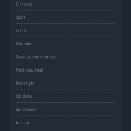
Economia
Sport
Eventi
Rubriche
Cooperazione e dintorni
Publiredazionali
Necrologie
Chi siamo
Abbonati
Login