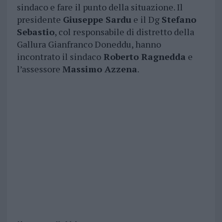
sindaco e fare il punto della situazione. Il
presidente
Giuseppe Sardu
e il Dg
Stefano
Sebastio
, col responsabile di distretto della
Gallura Gianfranco Doneddu, hanno
incontrato il sindaco
Roberto Ragnedda
e
l’assessore
Massimo Azzena
.