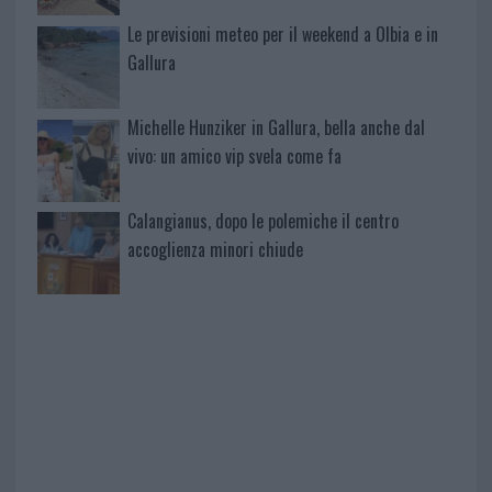
Le previsioni meteo per il weekend a Olbia e in
Gallura
Michelle Hunziker in Gallura, bella anche dal
vivo: un amico vip svela come fa
Calangianus, dopo le polemiche il centro
accoglienza minori chiude