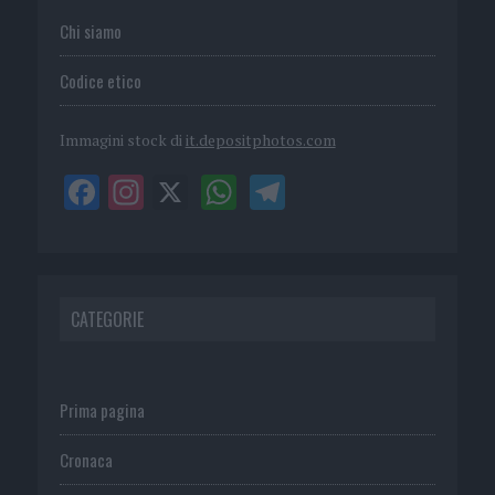
Chi siamo
Codice etico
Immagini stock di
it.depositphotos.com
CATEGORIE
Prima pagina
Cronaca