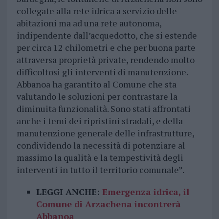
collegate alla rete idrica a servizio delle
abitazioni ma ad una rete autonoma,
indipendente dall’acquedotto, che si estende
per circa 12 chilometri e che per buona parte
attraversa proprietà private, rendendo molto
difficoltosi gli interventi di manutenzione.
Abbanoa ha garantito al Comune che sta
valutando le soluzioni per contrastare la
diminuita funzionalità. Sono stati affrontati
anche i temi dei ripristini stradali, e della
manutenzione generale delle infrastrutture,
condividendo la necessità di potenziare al
massimo la qualità e la tempestività degli
interventi in tutto il territorio comunale”.
LEGGI ANCHE:
Emergenza idrica, il
Comune di Arzachena incontrerà
Abbanoa