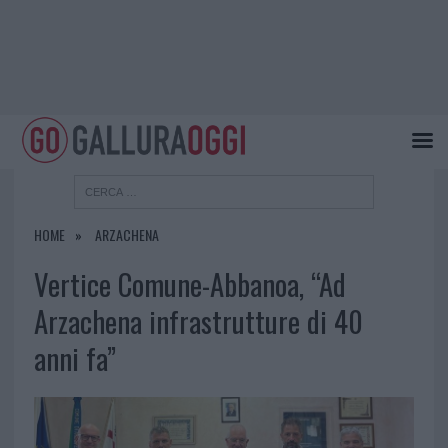
HOME
ARZACHENA
Vertice Comune-Abbanoa, “Ad
Arzachena infrastrutture di 40
anni fa”