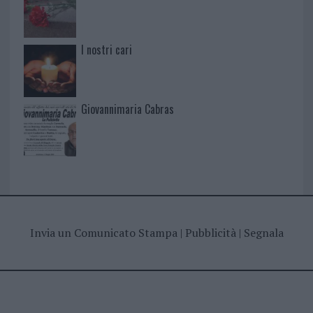
I nostri cari
Giovannimaria Cabras
Invia un Comunicato Stampa
|
Pubblicità
|
Segnala