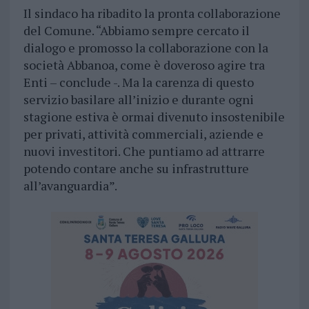
Il sindaco ha ribadito la pronta collaborazione
del Comune. “Abbiamo sempre cercato il
dialogo e promosso la collaborazione con la
società Abbanoa, come è doveroso agire tra
Enti – conclude -. Ma la carenza di questo
servizio basilare all’inizio e durante ogni
stagione estiva è ormai divenuto insostenibile
per privati, attività commerciali, aziende e
nuovi investitori. Che puntiamo ad attrarre
potendo contare anche su infrastrutture
all’avanguardia”.