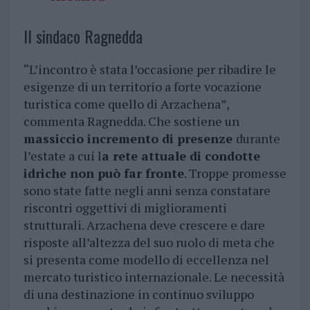
Il sindaco Ragnedda
“L’incontro è stata l’occasione per ribadire le
esigenze di un territorio a forte vocazione
turistica come quello di Arzachena”,
commenta Ragnedda. Che sostiene un
massiccio incremento di presenze
durante
l’estate a cui l
a rete attuale di condotte
idriche non può far fronte
. Troppe promesse
sono state fatte negli anni senza constatare
riscontri oggettivi di miglioramenti
strutturali. Arzachena deve crescere e dare
risposte all’altezza del suo ruolo di meta che
si presenta come modello di eccellenza nel
mercato turistico internazionale. Le necessità
di una destinazione in continuo sviluppo