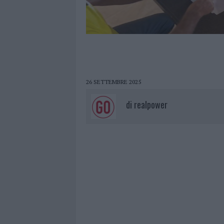
26 SETTEMBRE 2025
di
realpower