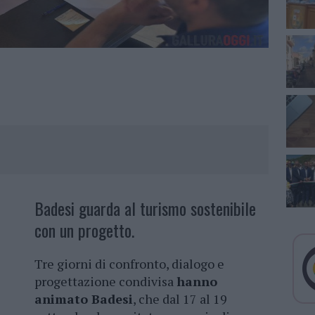
Badesi guarda al turismo sostenibile
con un progetto.
Tre giorni di confronto, dialogo e
progettazione condivisa
hanno
animato Badesi
, che dal 17 al 19