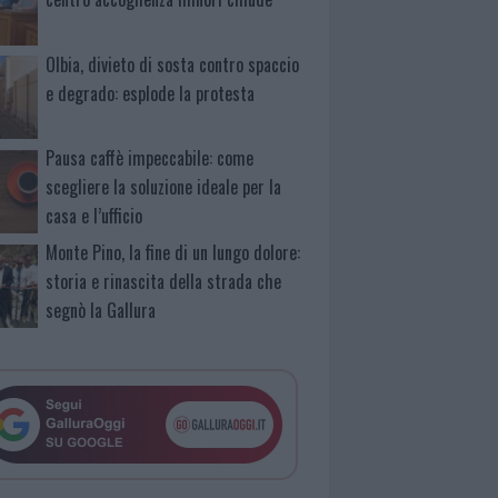
Olbia, divieto di sosta contro spaccio
e degrado: esplode la protesta
Pausa caffè impeccabile: come
scegliere la soluzione ideale per la
casa e l’ufficio
Monte Pino, la fine di un lungo dolore:
storia e rinascita della strada che
segnò la Gallura