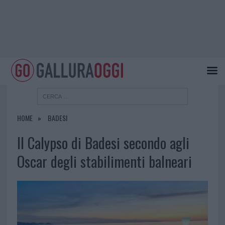
HOME
BADESI
Il Calypso di Badesi secondo agli
Oscar degli stabilimenti balneari