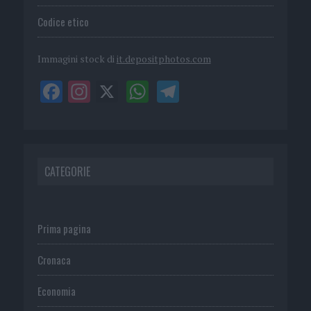
Codice etico
Immagini stock di
it.depositphotos.com
CATEGORIE
Prima pagina
Cronaca
Economia