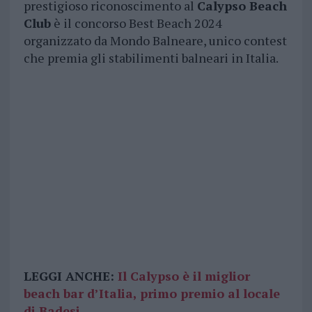
prestigioso riconoscimento al
Calypso Beach
Club
è il concorso Best Beach 2024
organizzato da Mondo Balneare, unico contest
che premia gli stabilimenti balneari in Italia.
LEGGI ANCHE:
Il Calypso è il miglior
beach bar d’Italia, primo premio al locale
di Badesi