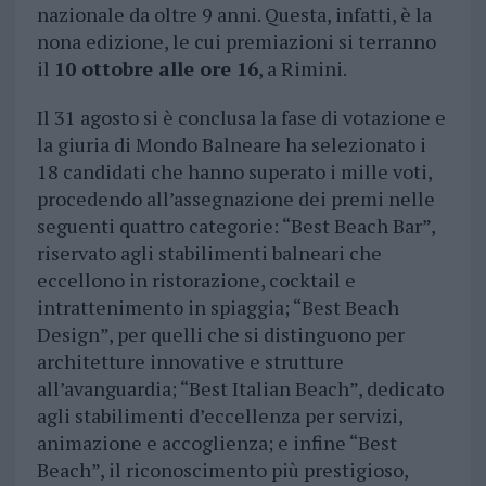
nazionale da oltre 9 anni. Questa, infatti, è la
nona edizione, le cui premiazioni si terranno
il
10 ottobre alle ore 16
, a Rimini.
Il 31 agosto si è conclusa la fase di votazione e
la giuria di Mondo Balneare ha selezionato i
18 candidati che hanno superato i mille voti,
procedendo all’assegnazione dei premi nelle
seguenti quattro categorie: “Best Beach Bar”,
riservato agli stabilimenti balneari che
eccellono in ristorazione, cocktail e
intrattenimento in spiaggia; “Best Beach
Design”, per quelli che si distinguono per
architetture innovative e strutture
all’avanguardia; “Best Italian Beach”, dedicato
agli stabilimenti d’eccellenza per servizi,
animazione e accoglienza; e infine “Best
Beach”, il riconoscimento più prestigioso,