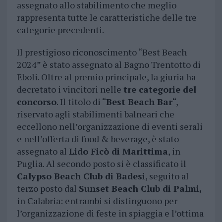
assegnato allo stabilimento che meglio
rappresenta tutte le caratteristiche delle tre
categorie precedenti.
Il prestigioso riconoscimento “Best Beach
2024” è stato assegnato al Bagno Trentotto di
Eboli. Oltre al premio principale, la giuria ha
decretato i vincitori nelle
tre categorie del
concorso
. Il titolo di “
Best Beach Bar
“,
riservato agli stabilimenti balneari che
eccellono nell’organizzazione di eventi serali
e nell’offerta di food & beverage, è stato
assegnato al
Lido Ficò di Marittima
, in
Puglia. Al secondo posto si è classificato il
Calypso Beach Club di Badesi
, seguito al
terzo posto dal
Sunset Beach Club di Palmi,
in Calabria: entrambi si distinguono per
l’organizzazione di feste in spiaggia e l’ottima