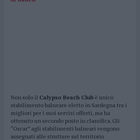
Non solo il
Calypso Beach Club
è unico
stabilimento balneare eletto in Sardegna tra i
migliori per i suoi servizi offerti, ma ha
ottenuto un secondo posto in classifica. Gli
“Oscar” agli stabilimenti balneari vengono
assegnati alle strutture sul territorio