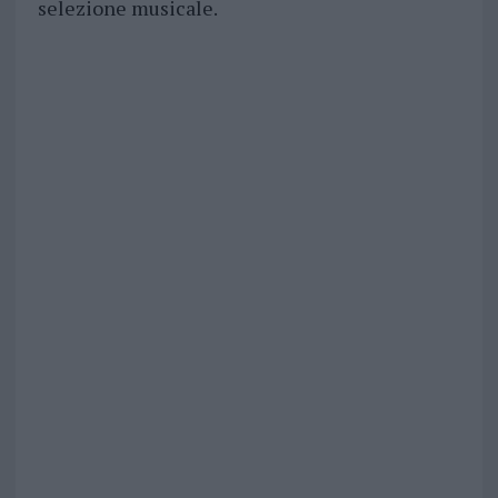
selezione musicale.