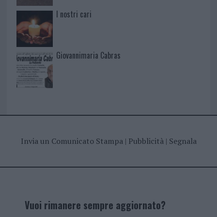
I nostri cari
Giovannimaria Cabras
Invia un Comunicato Stampa
|
Pubblicità
|
Segnala
Vuoi rimanere sempre aggiornato?