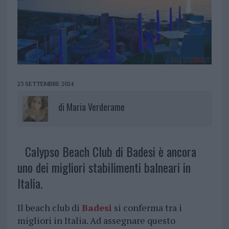
23 SETTEMBRE 2024
di
Maria Verderame
Calypso Beach Club di Badesi è ancora
uno dei migliori stabilimenti balneari in
Italia.
Il beach club di
Badesi
si conferma tra i
migliori in Italia. Ad assegnare questo