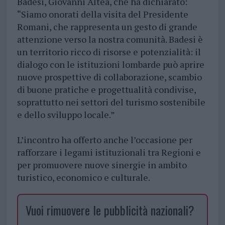
Badesi, Giovanni Altea, che ha dichiarato:
“Siamo onorati della visita del Presidente
Romani, che rappresenta un gesto di grande
attenzione verso la nostra comunità. Badesi è
un territorio ricco di risorse e potenzialità: il
dialogo con le istituzioni lombarde può aprire
nuove prospettive di collaborazione, scambio
di buone pratiche e progettualità condivise,
soprattutto nei settori del turismo sostenibile
e dello sviluppo locale.”
L’incontro ha offerto anche l’occasione per
rafforzare i legami istituzionali tra Regioni e
per promuovere nuove sinergie in ambito
turistico, economico e culturale.
Vuoi rimuovere le pubblicità nazionali?