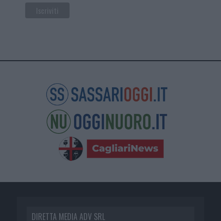
DIRETTA MEDIA ADV SRL