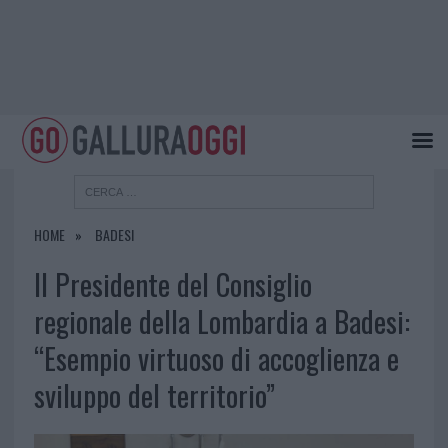
HOME
BADESI
Il Presidente del Consiglio
regionale della Lombardia a Badesi:
“Esempio virtuoso di accoglienza e
sviluppo del territorio”