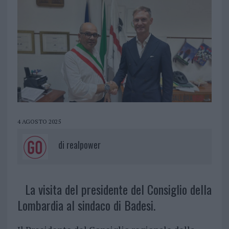
4 AGOSTO 2025
di
realpower
La visita del presidente del Consiglio della
Lombardia al sindaco di Badesi.