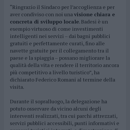
“Ringrazio il Sindaco per l’accoglienza e per
aver condiviso con noi una
visione chiara e
concreta di sviluppo locale
. Badesi è un
esempio virtuoso di come investimenti
intelligenti nei servizi – dai bagni pubblici
gratuiti e perfettamente curati, fino alle
navette gratuite per il collegamento tra il
paese e la spiaggia – possano migliorare la
qualità della vita e rendere il territorio ancora
più competitivo a livello turistico”, ha
dichiarato Federico Romani al termine della
visita.
Durante il sopralluogo, la delegazione ha
potuto osservare da vicino alcuni degli
interventi realizzati, tra cui parchi attrezzati,
servizi pubblici accessibili, punti informativi e