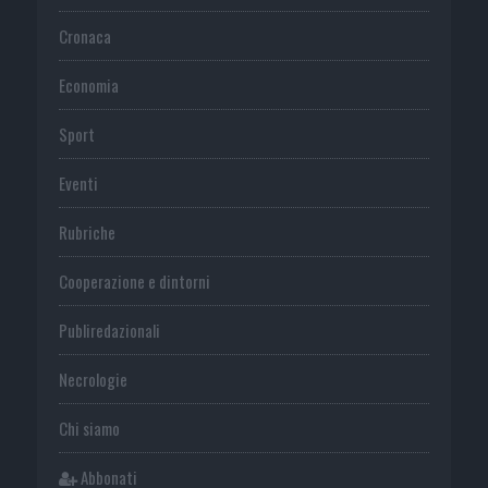
Cronaca
Economia
Sport
Eventi
Rubriche
Cooperazione e dintorni
Publiredazionali
Necrologie
Chi siamo
Abbonati