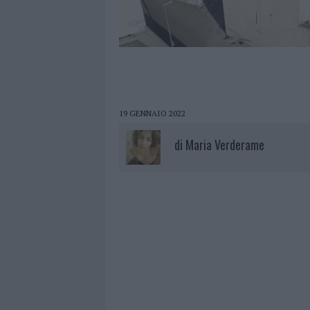
19 GENNAIO 2022
di
Maria Verderame