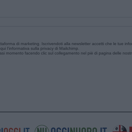
aforma di marketing. Iscrivendoti alla newsletter accetti che le tue info
qui l'informativa sulla privacy di Mailchimp
.
siasi momento facendo clic sul collegamento nel piè di pagina delle nostr