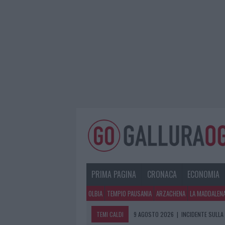
PRIMA PAGINA
CRONACA
ECONOMIA
OLBIA
TEMPIO PAUSANIA
ARZACHENA
LA MADDALEN
TEMI CALDI
9 AGOSTO 2026
|
INCIDENTE SULLA