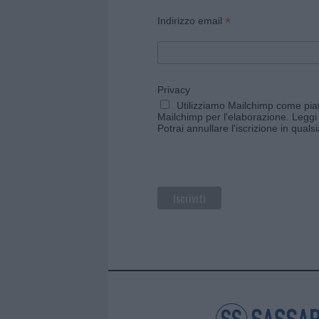
*
Indirizzo email
Privacy
Utilizziamo Mailchimp come piatt
Mailchimp per l'elaborazione.
Leggi 
Potrai annullare l'iscrizione in qual