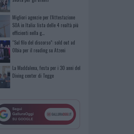
Migliori agenzie per l’Attestazione
SOA in Italia: lista delle 4 realtà più
efficienti nella g…
“Sul filo del discorso”: sold out ad
Olbia per il reading su Atzeni
La Maddalena, festa per i 30 anni del
Diving center di Tegge