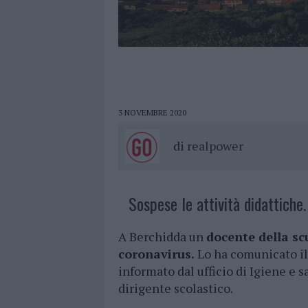
3 NOVEMBRE 2020
di
realpower
Sospese le attività didattiche.
A Berchidda un
docente della sc
coronavirus.
Lo ha comunicato il 
informato dal ufficio di Igiene e 
dirigente scolastico.