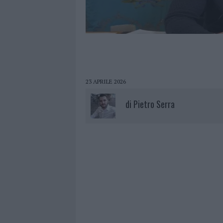
23 APRILE 2026
di
Pietro Serra