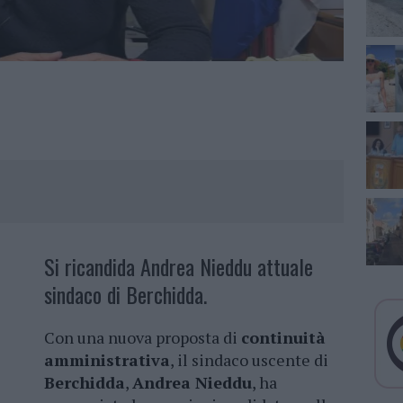
Si ricandida Andrea Nieddu attuale
sindaco di Berchidda.
Con una nuova proposta di
continuità
amministrativa
, il sindaco uscente di
Berchidda
,
Andrea Nieddu
, ha