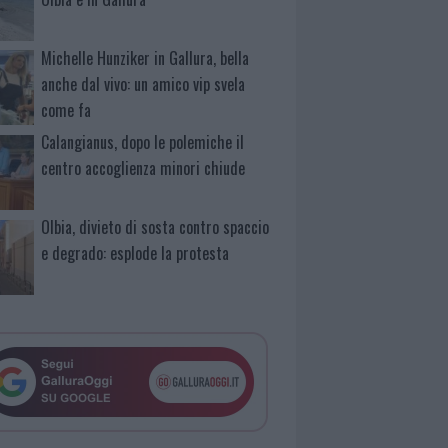
Michelle Hunziker in Gallura, bella
anche dal vivo: un amico vip svela
come fa
Calangianus, dopo le polemiche il
centro accoglienza minori chiude
Olbia, divieto di sosta contro spaccio
e degrado: esplode la protesta