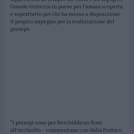
Grande tristezza in paese per l’amara scoperta
e soprattutto per chi ha messo a disposizione
il proprio impegno per la realizzazione del
presepe.
“I presepi sono per Berchidda un fiore
all’occhiello – commentano con dalla Proloco