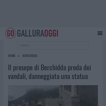
HOME
BERCHIDDA
Il presepe di Berchidda preda dei
vandali, danneggiata una statua