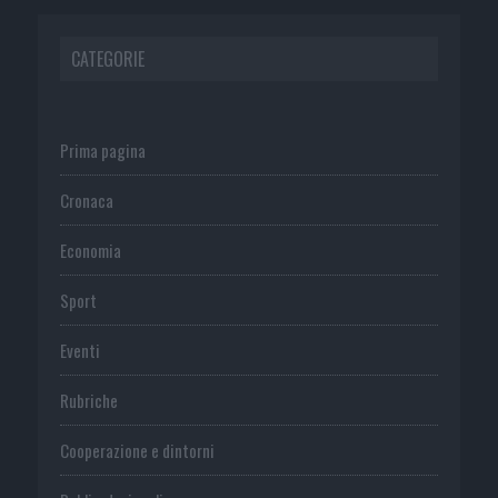
CATEGORIE
Prima pagina
Cronaca
Economia
Sport
Eventi
Rubriche
Cooperazione e dintorni