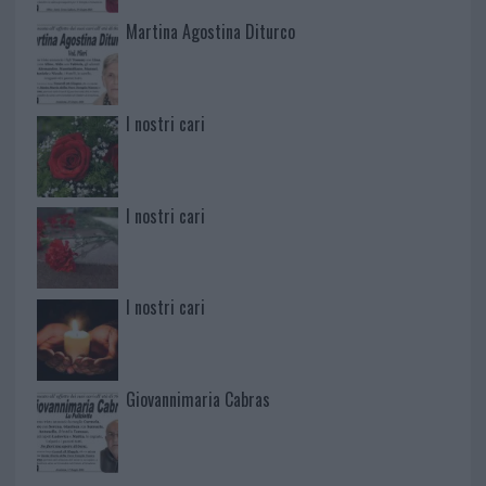
Martina Agostina Diturco
I nostri cari
I nostri cari
I nostri cari
Giovannimaria Cabras