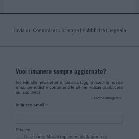
Invia un Comunicato Stampa
|
Pubblicità
|
Segnala
Vuoi rimanere sempre aggiornato?
Iscriviti alla newsletter di Gallura Oggi e ricevi le nostre
email periodiche contenenti le ultime notizie pubblicate
sul sito web!
*
campo obbligatorio
*
Indirizzo email
Privacy
Utilizziamo Mailchimp come piattaforma di