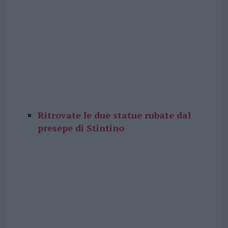
Ritrovate le due statue rubate dal
presepe di Stintino