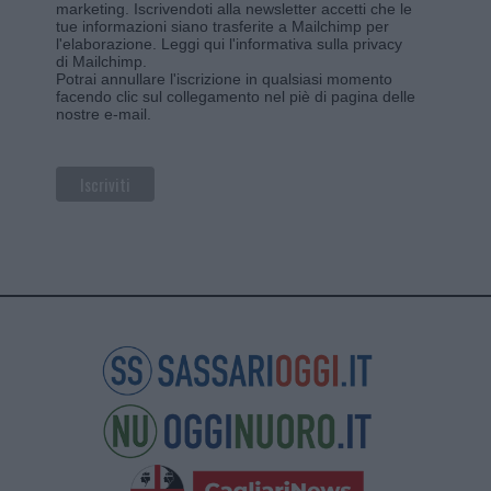
marketing. Iscrivendoti alla newsletter accetti che le
tue informazioni siano trasferite a Mailchimp per
l'elaborazione.
Leggi qui l'informativa sulla privacy
di Mailchimp
.
Potrai annullare l'iscrizione in qualsiasi momento
facendo clic sul collegamento nel piè di pagina delle
nostre e-mail.