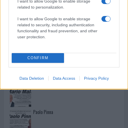
I want to allow Google to enable storage
related to personalization.
I want to allow Google to enable storage
related to security, including authentication
functionality and fraud prevention, and other
user protection.
CONFIRM
NECROLOGIE
Data Deletion
Data Access
Privacy Policy
Mario Malu
Paolo Pinna