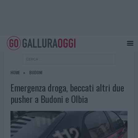
HOME
BUDONI
Emergenza droga, beccati altri due
pusher a Budoni e Olbia