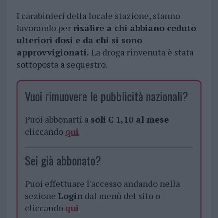
I carabinieri della locale stazione, stanno
lavorando per
risalire a chi abbiano ceduto
ulteriori dosi e da chi si sono
approvvigionati.
La droga rinvenuta è stata
sottoposta a sequestro.
Vuoi rimuovere le pubblicità nazionali?
Puoi abbonarti a
soli € 1,10 al mese
cliccando
qui
Sei già abbonato?
Puoi effettuare l'accesso andando nella
sezione
Login
dal menù del sito o
cliccando
qui