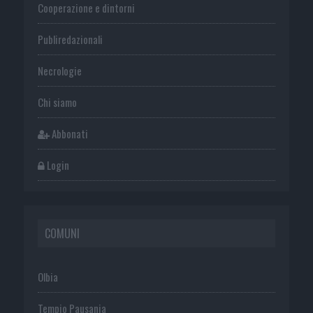
Cooperazione e dintorni
Publiredazionali
Necrologie
Chi siamo
Abbonati
Login
COMUNI
Olbia
Tempio Pausania