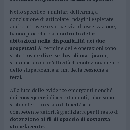
Nello specifico, i militari dell’Arma, a
conclusione di articolate indagini espletate
anche attraverso vari servizi di osservazione,
hanno proceduto al
controllo delle
abitazioni nella disponibilità dei due
sospettati.
Al termine delle operazioni sono
state trovate
diverse dosi di marijuana
,
sintomatico di un’attività di confezionamento
dello stupefacente ai fini della cessione a
terzi.
Alla luce delle evidenze emergenti nonché
dai consequenziali accertamenti, i due sono
stati deferiti in stato di libertà alla
competente autorità giudiziaria per il reato di
detenzione ai fii di spaccio di sostanza
stupefacente.