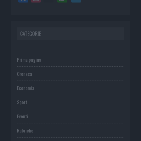
CATEGORIE
Prima pagina
Cronaca
Economia
Sport
Eventi
Rubriche