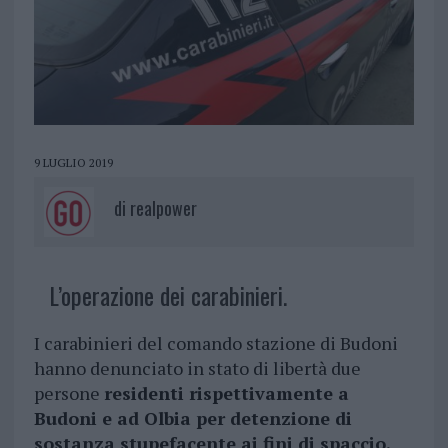
9 LUGLIO 2019
di
realpower
L’operazione dei carabinieri.
I carabinieri del comando stazione di Budoni
hanno denunciato in stato di libertà due
persone
residenti rispettivamente a
Budoni e ad Olbia per detenzione di
sostanza stupefacente ai fini di spaccio.