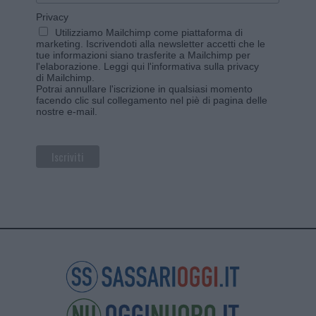
Privacy
Utilizziamo Mailchimp come piattaforma di
marketing. Iscrivendoti alla newsletter accetti che le
tue informazioni siano trasferite a Mailchimp per
l'elaborazione.
Leggi qui l'informativa sulla privacy
di Mailchimp
.
Potrai annullare l'iscrizione in qualsiasi momento
facendo clic sul collegamento nel piè di pagina delle
nostre e-mail.