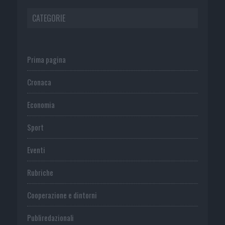
CATEGORIE
Prima pagina
Cronaca
Economia
Sport
Eventi
Rubriche
Cooperazione e dintorni
Publiredazionali