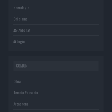
Necrologie
Chi siamo
Abbonati
Login
COMUNI
Olbia
Tempio Pausania
Arzachena