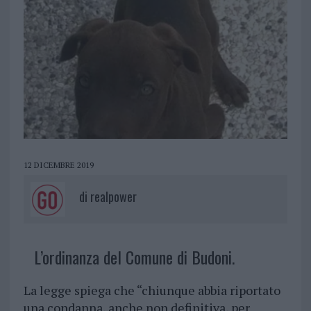
12 DICEMBRE 2019
di
realpower
L’ordinanza del Comune di Budoni.
La legge spiega che “chiunque abbia riportato
una condanna, anche non definitiva, per