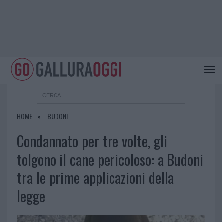
HOME
BUDONI
Condannato per tre volte, gli
tolgono il cane pericoloso: a Budoni
tra le prime applicazioni della
legge