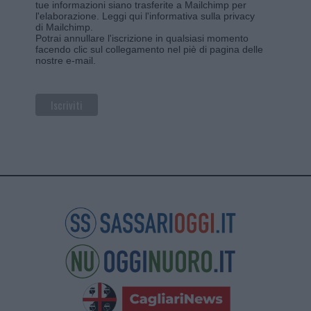
tue informazioni siano trasferite a Mailchimp per
l'elaborazione.
Leggi qui l'informativa sulla privacy
di Mailchimp
.
Potrai annullare l'iscrizione in qualsiasi momento
facendo clic sul collegamento nel piè di pagina delle
nostre e-mail.