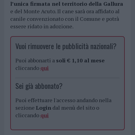
l’unica firmata nel territorio della Gallura
e del Monte Acuto. Il cane sarà ora affidato al
canile convenzionato con il Comune e potrà
essere ridato in adozione.
Vuoi rimuovere le pubblicità nazionali?
Puoi abbonarti a
soli € 1,10 al mese
cliccando
qui
Sei già abbonato?
Puoi effettuare l'accesso andando nella
sezione
Login
dal menù del sito o
cliccando
qui