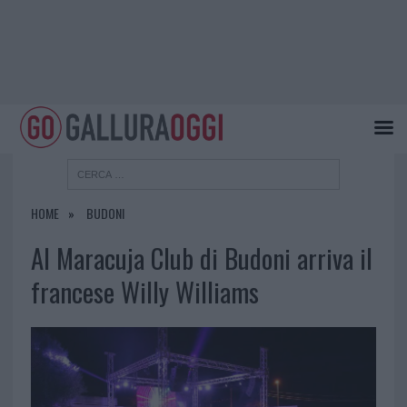
HOME
BUDONI
Al Maracuja Club di Budoni arriva il
francese Willy Williams