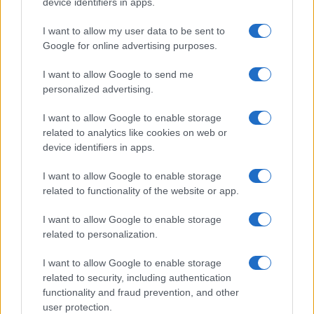
device identifiers in apps.
Mario Malu
I want to allow my user data to be sent to
Google for online advertising purposes.
I want to allow Google to send me
Paolo Pinna
personalized advertising.
I want to allow Google to enable storage
related to analytics like cookies on web or
Martina Agostina Diturco
device identifiers in apps.
I want to allow Google to enable storage
related to functionality of the website or app.
I nostri cari
I want to allow Google to enable storage
related to personalization.
I nostri cari
I want to allow Google to enable storage
related to security, including authentication
functionality and fraud prevention, and other
user protection.