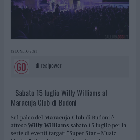
12 LUGLIO 2023
di
realpower
Sabato 15 luglio Willy Williams al
Maracuja Club di Budoni
Sul palco del
Maracuja Club
di Budoni è
atteso
Willy Williams
sabato 15 luglio per la
serie di eventi targati “Super Star – Music