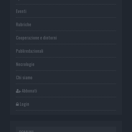
Eventi
Rubriche
Cooperazione e dintorni
Publiredazionali
Necrologie
Chi siamo
Abbonati
Login