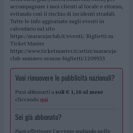
accompagnare i suoi clienti al locale e ritorno,
evitando così il rischio di incidenti stradali.
Tutte le info aggiornate sugli eventi in
calendario sul sito
https://maracujaclub.it/eventi/. Biglietti su
Ticket Master
https://www.ticketmaster.it/artist/maracuja-
club-summer-season-biglietti/1209933
Vuoi rimuovere le pubblicità nazionali?
Puoi abbonarti a
soli € 1,10 al mese
cliccando
qui
Sei già abbonato?
Puoi effettuare l'accesso andando nella