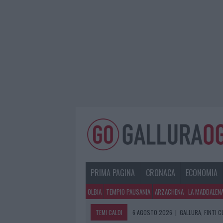
PRIMA PAGINA
CRONACA
ECONOMIA
OLBIA
TEMPIO PAUSANIA
ARZACHENA
LA MADDALEN
TEMI CALDI
6 AGOSTO 2026
|
GALLURA, FINTI 