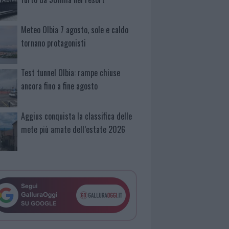
Meteo Olbia 7 agosto, sole e caldo
tornano protagonisti
Test tunnel Olbia: rampe chiuse
ancora fino a fine agosto
Aggius conquista la classifica delle
mete più amate dell’estate 2026