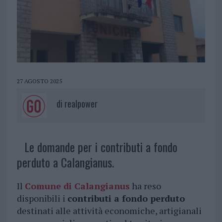
27 AGOSTO 2025
di
realpower
Le domande per i contributi a fondo
perduto a Calangianus.
Il
Comune di Calangianus
ha reso
disponibili i
contributi a fondo perduto
destinati alle attività economiche, artigianali