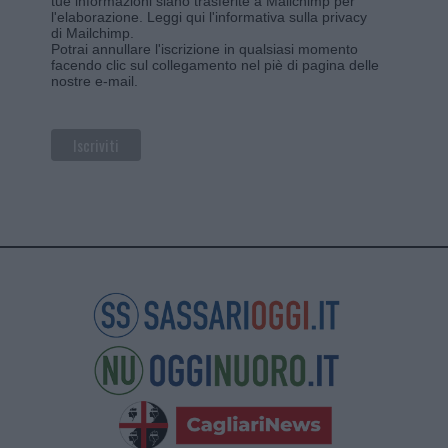
tue informazioni siano trasferite a Mailchimp per
l'elaborazione.
Leggi qui l'informativa sulla privacy
di Mailchimp
.
Potrai annullare l'iscrizione in qualsiasi momento
facendo clic sul collegamento nel piè di pagina delle
nostre e-mail.