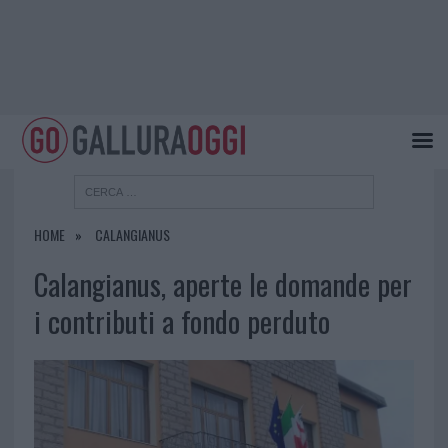
HOME
CALANGIANUS
Calangianus, aperte le domande per
i contributi a fondo perduto