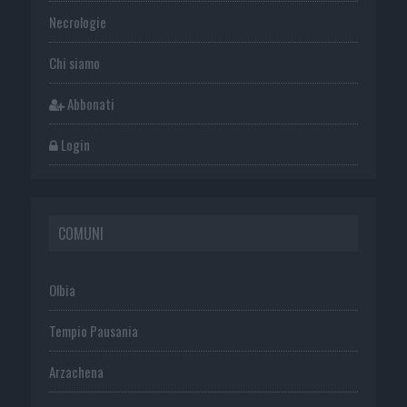
Necrologie
Chi siamo
Abbonati
Login
COMUNI
Olbia
Tempio Pausania
Arzachena