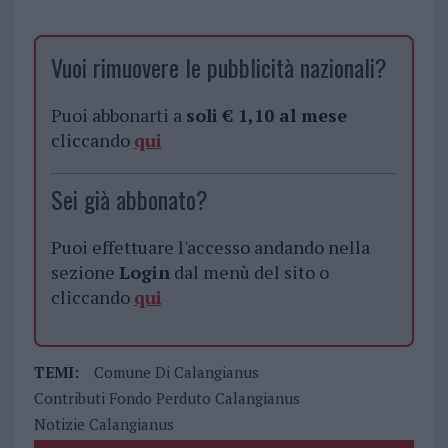
Vuoi rimuovere le pubblicità nazionali?
Puoi abbonarti a
soli € 1,10 al mese
cliccando
qui
Sei già abbonato?
Puoi effettuare l'accesso andando nella
sezione
Login
dal menù del sito o
cliccando
qui
TEMI:
Comune Di Calangianus
Contributi Fondo Perduto Calangianus
Notizie Calangianus