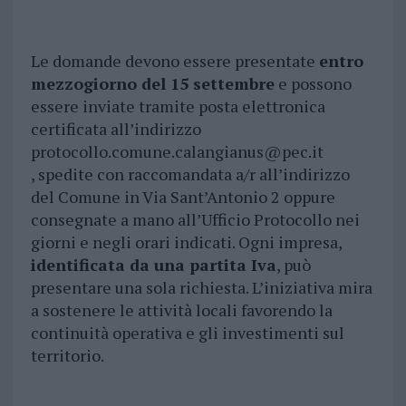
Le domande devono essere presentate
entro
mezzogiorno del 15 settembre
e possono
essere inviate tramite posta elettronica
certificata all’indirizzo
protocollo.comune.calangianus@pec.it
, spedite con raccomandata a/r all’indirizzo
del Comune in Via Sant’Antonio 2 oppure
consegnate a mano all’Ufficio Protocollo nei
giorni e negli orari indicati. Ogni impresa,
identificata da una partita Iva
, può
presentare una sola richiesta. L’iniziativa mira
a sostenere le attività locali favorendo la
continuità operativa e gli investimenti sul
territorio.