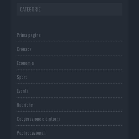
CATEGORIE
Prima pagina
Cronaca
Economia
Sport
Eventi
Rubriche
Cooperazione e dintorni
Publiredazionali