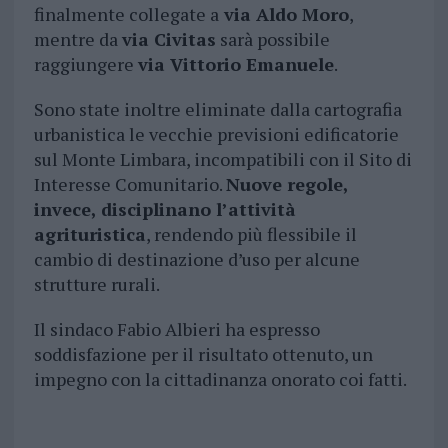
finalmente collegate a
via Aldo Moro
,
mentre da
via Civitas
sarà possibile
raggiungere
via Vittorio Emanuele
.
Sono state inoltre eliminate dalla cartografia
urbanistica le vecchie previsioni edificatorie
sul Monte Limbara, incompatibili con il Sito di
Interesse Comunitario.
Nuove regole,
invece, disciplinano l’attività
agrituristica
, rendendo più flessibile il
cambio di destinazione d’uso per alcune
strutture rurali.
Il sindaco Fabio Albieri ha espresso
soddisfazione per il risultato ottenuto, un
impegno con la cittadinanza onorato coi fatti.