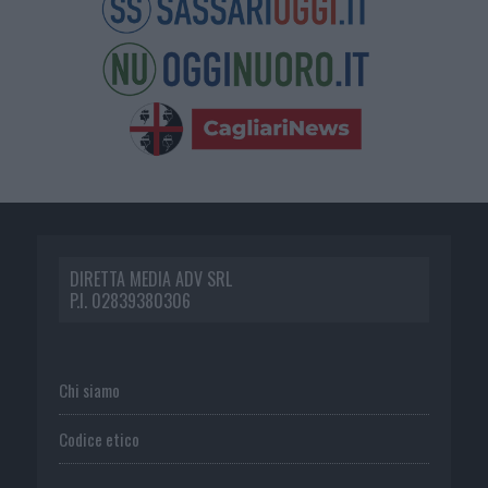
DIRETTA MEDIA ADV SRL
P.I. 02839380306
Chi siamo
Codice etico