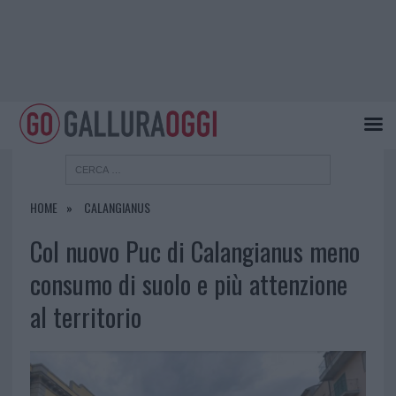
HOME
CALANGIANUS
Col nuovo Puc di Calangianus meno
consumo di suolo e più attenzione
al territorio