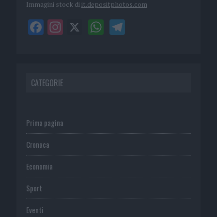
Immagini stock di
it.depositphotos.com
CATEGORIE
Prima pagina
Cronaca
Economia
Sport
Eventi