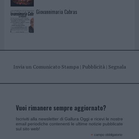
Giovannimaria Cabras
Invia un Comunicato Stampa
|
Pubblicità
|
Segnala
Vuoi rimanere sempre aggiornato?
Iscriviti alla newsletter di Gallura Oggi e ricevi le nostre
email periodiche contenenti le ultime notizie pubblicate
sul sito web!
*
campo obbligatorio