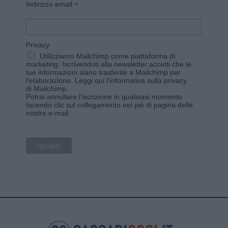
*
Indirizzo email
Privacy
Utilizziamo Mailchimp come piattaforma di
marketing. Iscrivendoti alla newsletter accetti che le
tue informazioni siano trasferite a Mailchimp per
l'elaborazione.
Leggi qui l'informativa sulla privacy
di Mailchimp
.
Potrai annullare l'iscrizione in qualsiasi momento
facendo clic sul collegamento nel piè di pagina delle
nostre e-mail.