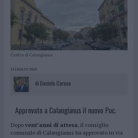
Centro di Calangianus
13 LUGLIO 2025
di
Daniele Caruso
Approvato a Calangianus il nuovo Puc.
Dopo
vent’anni di attesa
, il consiglio
comunale di Calangianus ha approvato in via