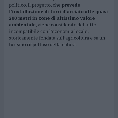
politico. Il progetto, che
prevede
l’installazione di torri d’acciaio alte quasi
200 metri in zone di altissimo valore
ambientale
, viene considerato del tutto
incompatibile con l’economia locale,
storicamente fondata sull’agricoltura e su un
turismo rispettoso della natura.