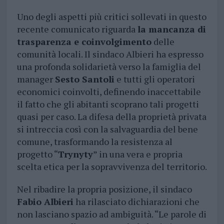
Uno degli aspetti più critici sollevati in questo
recente comunicato riguarda
la mancanza di
trasparenza e coinvolgimento
delle
comunità locali. Il sindaco Albieri ha espresso
una profonda solidarietà verso la famiglia del
manager
Sesto Santoli
e tutti gli operatori
economici coinvolti, definendo inaccettabile
il fatto che gli abitanti scoprano tali progetti
quasi per caso. La difesa della proprietà privata
si intreccia così con la salvaguardia del bene
comune, trasformando la resistenza al
progetto “
Trynyty
” in una vera e propria
scelta etica per la sopravvivenza del territorio.
Nel ribadire la propria posizione, il sindaco
Fabio Albieri
ha rilasciato dichiarazioni che
non lasciano spazio ad ambiguità. “Le parole di