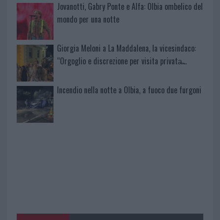
Jovanotti, Gabry Ponte e Alfa: Olbia ombelico del
mondo per una notte
Giorgia Meloni a La Maddalena, la vicesindaco:
“Orgoglio e discrezione per visita privata̶…
Incendio nella notte a Olbia, a fuoco due furgoni