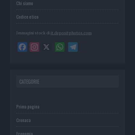
Chi siamo
Codice etico
Immagini stock di
it.depositphotos.com
CATEGORIE
Prima pagina
Cronaca
Economia