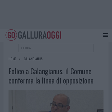
HOME
CALANGIANUS
Eolico a Calangianus, il Comune
conferma la linea di opposizione