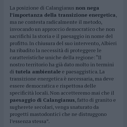
La posizione di Calangianus
non nega
l’importanza della transizione energetica
,
ma ne contesta radicalmente il metodo,
invocando un approccio democratico che non
sacrifichi la storia e il paesaggio in nome del
profitto. In chiusura del suo intervento, Albieri
ha ribadito la necessità di proteggere le
caratteristiche uniche della regione: “Il
nostro territorio ha già dato molto in termini
di
tutela ambientale
e paesaggistica. La
transizione energetica è necessaria, ma deve
essere democratica e rispettosa delle
specificità locali. Non accetteremo mai che il
paesaggio di Calangianus
, fatto di granito e
sugherete secolari, venga snaturato da
progetti mastodontici che ne distruggono
l’essenza stessa”.