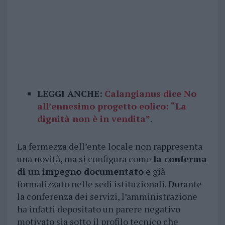
LEGGI ANCHE:
Calangianus dice No
all’ennesimo progetto eolico: “La
dignità non è in vendita”
.
La fermezza dell’ente locale non rappresenta
una novità, ma si configura come
la conferma
di un impegno documentato
e già
formalizzato nelle sedi istituzionali. Durante
la conferenza dei servizi, l’amministrazione
ha infatti depositato un parere negativo
motivato sia sotto il profilo tecnico che