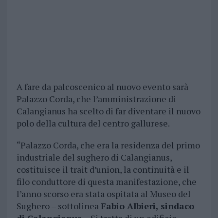
A fare da palcoscenico al nuovo evento sarà
Palazzo Corda, che l’amministrazione di
Calangianus ha scelto di far diventare il nuovo
polo della cultura del centro gallurese.
“Palazzo Corda, che era la residenza del primo
industriale del sughero di Calangianus,
costituisce il trait d’union, la continuità e il
filo conduttore di questa manifestazione, che
l’anno scorso era stata ospitata al Museo del
Sughero – sottolinea
Fabio Albieri, sindaco