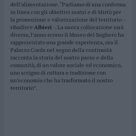
dell’alimentazione. “Parliamo di una conferma
in linea con gli obiettivi nostri e di Mirtò per
la promozione e valorizzazione del territorio –
ribadisce
Albieri
-. La nuova collocazione sarà
diversa, l’anno scorso il Museo del Sughero ha
rappresentato una grande esperienza, ora il
Palazzo Corda nel segno della continuità
racconta la storia del nostro paese e della
comunità, di un valore sociale ed economico,
uno scrigno di cultura e tradizione con
un’economia che ha trasformato il nostro
territorio”.