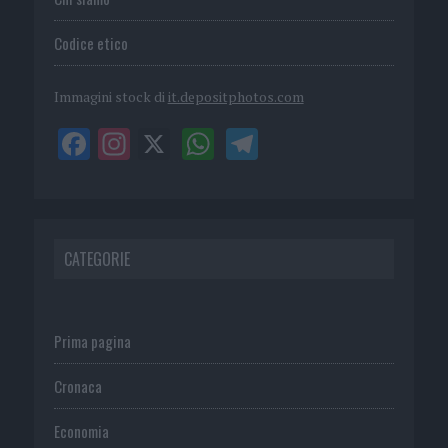
Codice etico
Immagini stock di
it.depositphotos.com
CATEGORIE
Prima pagina
Cronaca
Economia