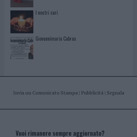
I nostri cari
Giovannimaria Cabras
Invia un Comunicato Stampa
|
Pubblicità
|
Segnala
Vuoi rimanere sempre aggiornato?