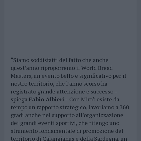
“Siamo soddisfatti del fatto che anche
quest’anno riproporremo il World Bread
Masters, un evento bello e significativo per il
nostro territorio, che l’anno scorso ha
registrato grande attenzione e successo –
spiega
Fabio Albieri
-. Con Mirtò esiste da
tempo un rapporto strategico, lavoriamo a 360
gradi anche nel supporto all’organizzazione
dei grandi eventi sportivi, che ritengo uno
strumento fondamentale di promozione del
territorio di Calangianus e della Sardegna, un