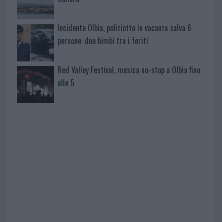
Incidente Olbia, poliziotto in vacanza salva 6
persone: due bimbi tra i feriti
Red Valley Festival, musica no-stop a Olbia fino
alle 5