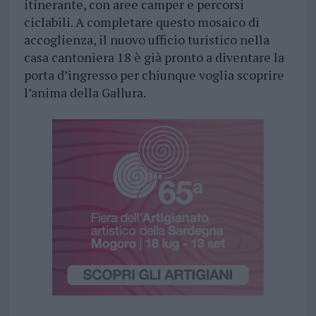
itinerante, con aree camper e percorsi
ciclabili. A completare questo mosaico di
accoglienza, il nuovo ufficio turistico nella
casa cantoniera 18 è già pronto a diventare la
porta d’ingresso per chiunque voglia scoprire
l’anima della Gallura.