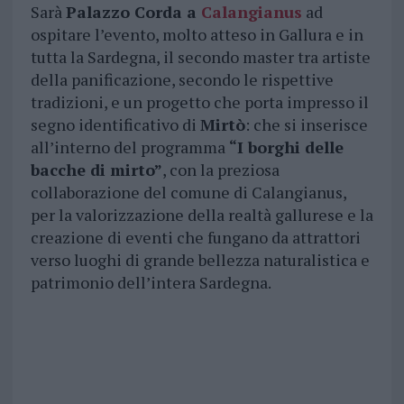
Sarà
Palazzo Corda a
Calangianus
ad
ospitare l’evento, molto atteso in Gallura e in
tutta la Sardegna, il secondo master tra artiste
della panificazione, secondo le rispettive
tradizioni, e un progetto che porta impresso il
segno identificativo di
Mirtò
: che si inserisce
all’interno del programma
“I borghi delle
bacche di mirto”
, con la preziosa
collaborazione del comune di Calangianus,
per la valorizzazione della realtà gallurese e la
creazione di eventi che fungano da attrattori
verso luoghi di grande bellezza naturalistica e
patrimonio dell’intera Sardegna.