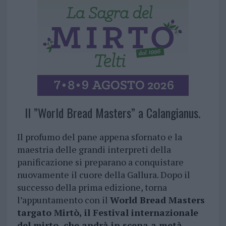
Il ”World Bread Masters” a Calangianus.
Il profumo del pane appena sfornato e la
maestria delle grandi interpreti della
panificazione si preparano a conquistare
nuovamente il cuore della Gallura. Dopo il
successo della prima edizione, torna
l’appuntamento con il
World Bread Masters
targato Mirtò, il Festival internazionale
del mirto, che andrà in scena a metà