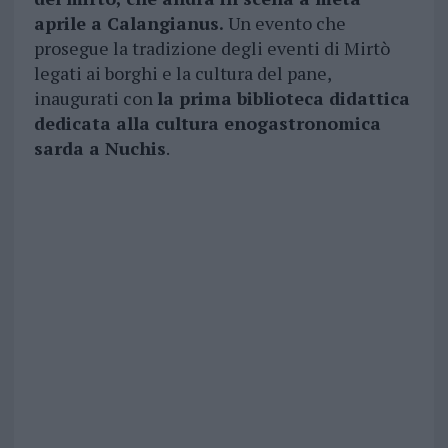
aprile a Calangianus.
Un evento che
prosegue la tradizione degli eventi di Mirtò
legati ai borghi e la cultura del pane,
inaugurati con
la prima biblioteca didattica
dedicata alla cultura enogastronomica
sarda a Nuchis
.