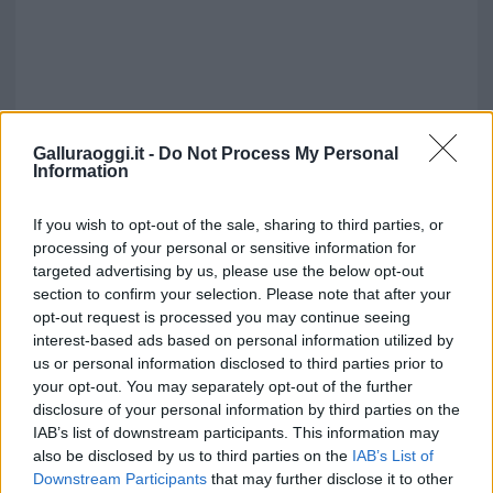
Galluraoggi.it -
Do Not Process My Personal
Information
If you wish to opt-out of the sale, sharing to third parties, or
processing of your personal or sensitive information for
targeted advertising by us, please use the below opt-out
section to confirm your selection. Please note that after your
opt-out request is processed you may continue seeing
interest-based ads based on personal information utilized by
us or personal information disclosed to third parties prior to
your opt-out. You may separately opt-out of the further
disclosure of your personal information by third parties on the
IAB’s list of downstream participants. This information may
also be disclosed by us to third parties on the
IAB’s List of
Downstream Participants
that may further disclose it to other