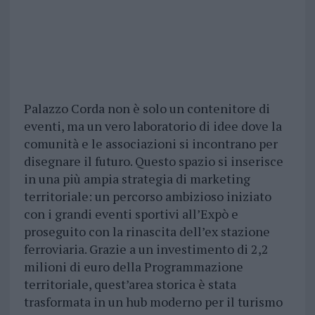
Palazzo Corda non è solo un contenitore di
eventi, ma un vero laboratorio di idee dove la
comunità e le associazioni si incontrano per
disegnare il futuro. Questo spazio si inserisce
in una più ampia strategia di marketing
territoriale: un percorso ambizioso iniziato
con i grandi eventi sportivi all’Expò e
proseguito con la rinascita dell’ex stazione
ferroviaria. Grazie a un investimento di 2,2
milioni di euro della Programmazione
territoriale, quest’area storica è stata
trasformata in un hub moderno per il turismo