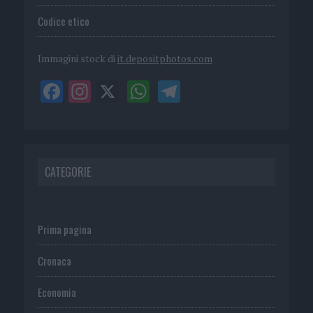
Codice etico
Immagini stock di
it.depositphotos.com
CATEGORIE
Prima pagina
Cronaca
Economia