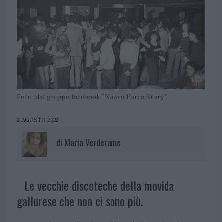
Foto: dal gruppo facebook “Nuovo Parco Story”
2 AGOSTO 2022
di
Maria Verderame
Le vecchie discoteche della movida
gallurese che non ci sono più.