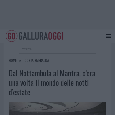
HOME
COSTA SMERALDA
Dal Nottambula al Mantra, c’era
una volta il mondo delle notti
d’estate