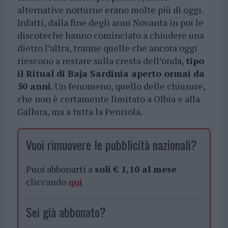
alternative notturne erano molte più di oggi.
Infatti, dalla fine degli anni Novanta in poi le
discoteche hanno cominciato a chiudere una
dietro l’altra, tranne quelle che ancora oggi
riescono a restare sulla cresta dell’onda,
tipo
il Ritual di Baja Sardinia aperto ormai da
50 anni
. Un fenomeno, quello delle chiusure,
che non è certamente limitato a Olbia e alla
Gallura, ma a tutta la Penisola.
Vuoi rimuovere le pubblicità nazionali?
Puoi abbonarti a
soli € 1,10 al mese
cliccando
qui
Sei già abbonato?