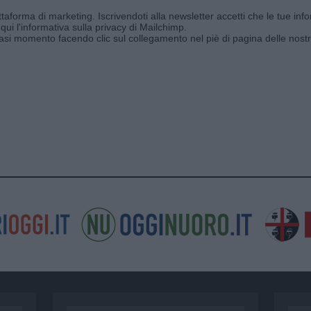
aforma di marketing. Iscrivendoti alla newsletter accetti che le tue info
qui l'informativa sulla privacy di Mailchimp
.
siasi momento facendo clic sul collegamento nel piè di pagina delle nostr