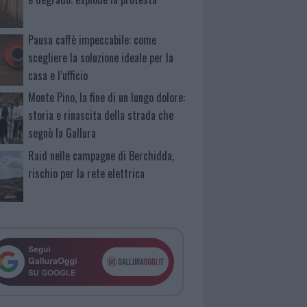
Pausa caffè impeccabile: come
scegliere la soluzione ideale per la
casa e l’ufficio
Monte Pino, la fine di un lungo dolore:
storia e rinascita della strada che
segnò la Gallura
Raid nelle campagne di Berchidda,
rischio per la rete elettrica