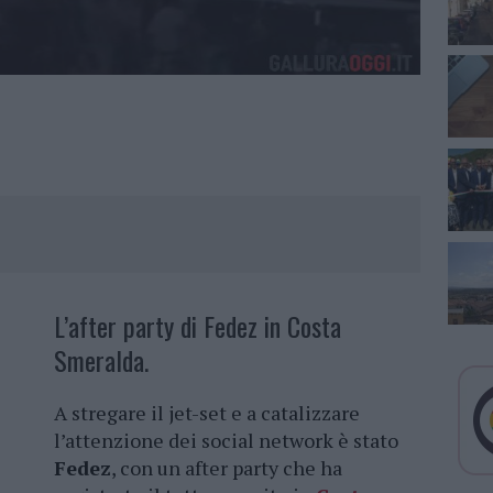
L’after party di Fedez in Costa
Smeralda.
A stregare il jet-set e a catalizzare
l’attenzione dei social network è stato
Fedez
, con un after party che ha