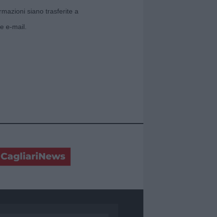
rmazioni siano trasferite a
e e-mail.