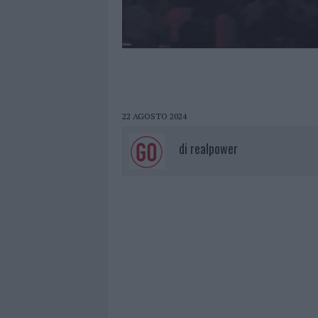
22 AGOSTO 2024
di
realpower