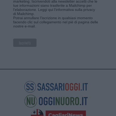
marketing. Iscrivendoti alla newsletter accetti che le
tue informazioni siano trasferite a Mailchimp per
l'elaborazione.
Leggi qui l'informativa sulla privacy
di Mailchimp
.
Potrai annullare l'iscrizione in qualsiasi momento
facendo clic sul collegamento nel piè di pagina delle
nostre e-mail.