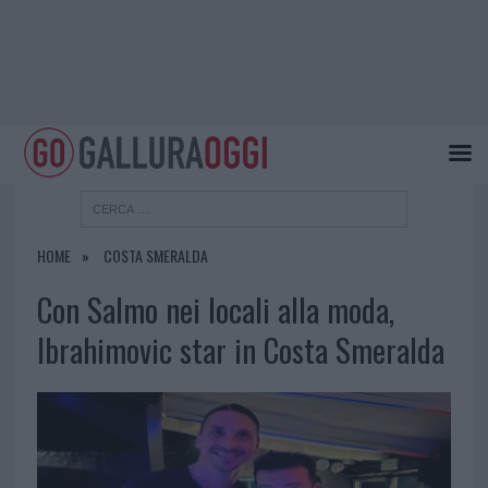
HOME
COSTA SMERALDA
Con Salmo nei locali alla moda,
Ibrahimovic star in Costa Smeralda