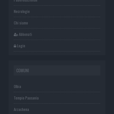
Necrologie
Chi siamo
Abbonati
Login
COMUNI
Olbia
Tempio Pausania
Arzachena