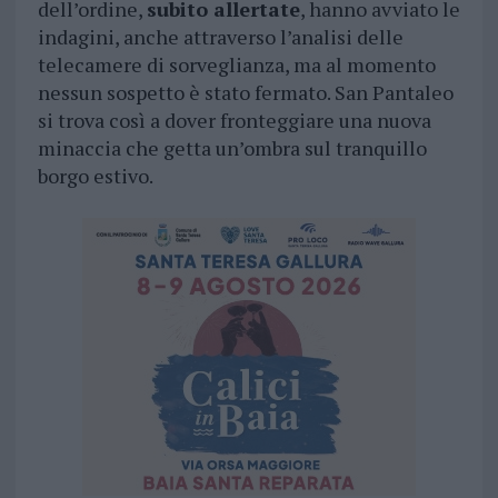
dell’ordine,
subito allertate
, hanno avviato le
indagini, anche attraverso l’analisi delle
telecamere di sorveglianza, ma al momento
nessun sospetto è stato fermato. San Pantaleo
si trova così a dover fronteggiare una nuova
minaccia che getta un’ombra sul tranquillo
borgo estivo.