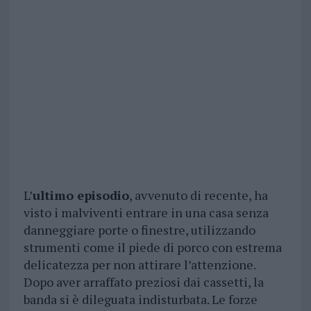
L’
ultimo episodio
, avvenuto di recente, ha
visto i malviventi entrare in una casa senza
danneggiare porte o finestre, utilizzando
strumenti come il piede di porco con estrema
delicatezza per non attirare l’attenzione.
Dopo aver arraffato preziosi dai cassetti, la
banda si è dileguata indisturbata. Le forze