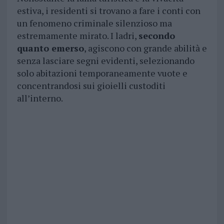
estiva, i residenti si trovano a fare i conti con
un fenomeno criminale silenzioso ma
estremamente mirato. I ladri,
secondo
quanto emerso
, agiscono con grande abilità e
senza lasciare segni evidenti, selezionando
solo abitazioni temporaneamente vuote e
concentrandosi sui gioielli custoditi
all’interno.