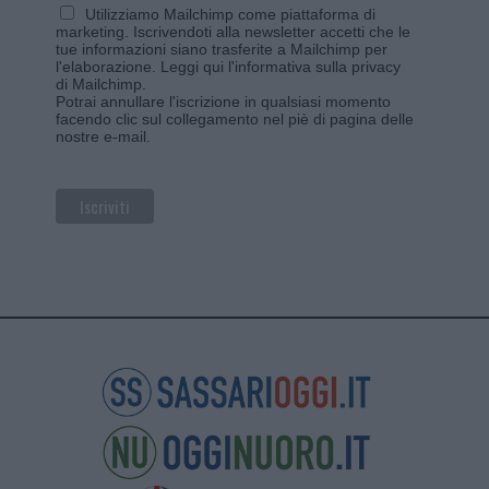
Utilizziamo Mailchimp come piattaforma di
marketing. Iscrivendoti alla newsletter accetti che le
tue informazioni siano trasferite a Mailchimp per
l'elaborazione.
Leggi qui l'informativa sulla privacy
di Mailchimp
.
Potrai annullare l'iscrizione in qualsiasi momento
facendo clic sul collegamento nel piè di pagina delle
nostre e-mail.