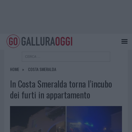
HOME
COSTA SMERALDA
In Costa Smeralda torna l’incubo
dei furti in appartamento