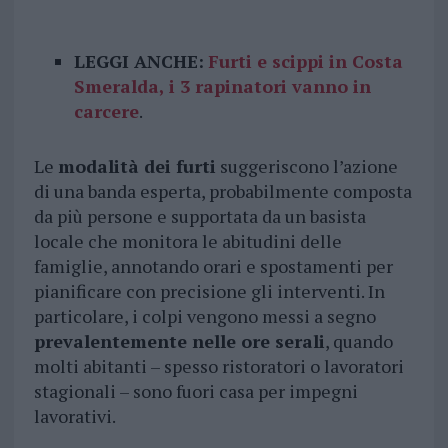
LEGGI ANCHE:
Furti e scippi in Costa
Smeralda, i 3 rapinatori vanno in
carcere
.
Le
modalità dei furti
suggeriscono l’azione
di una banda esperta, probabilmente composta
da più persone e supportata da un basista
locale che monitora le abitudini delle
famiglie, annotando orari e spostamenti per
pianificare con precisione gli interventi. In
particolare, i colpi vengono messi a segno
prevalentemente nelle ore serali
, quando
molti abitanti – spesso ristoratori o lavoratori
stagionali – sono fuori casa per impegni
lavorativi.