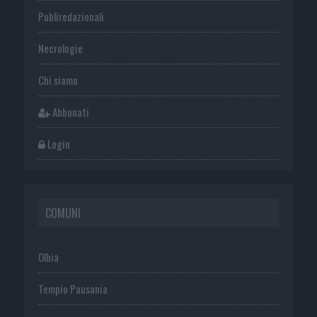
Publiredazionali
Necrologie
Chi siamo
Abbonati
Login
COMUNI
Olbia
Tempio Pausania