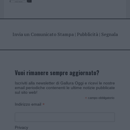
Invia un Comunicato Stampa
|
Pubblicità
|
Segnala
Vuoi rimanere sempre aggiornato?
Iscriviti alla newsletter di Gallura Oggi e ricevi le nostre
email periodiche contenenti le ultime notizie pubblicate
sul sito web!
*
campo obbligatorio
*
Indirizzo email
Privacy