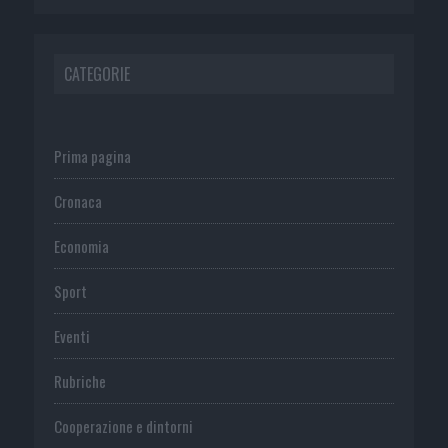
CATEGORIE
Prima pagina
Cronaca
Economia
Sport
Eventi
Rubriche
Cooperazione e dintorni