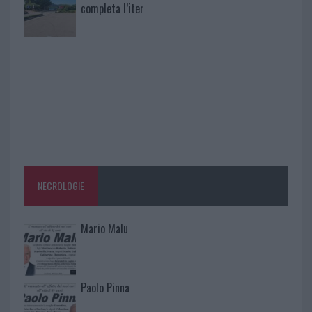
completa l’iter
NECROLOGIE
Mario Malu
Paolo Pinna