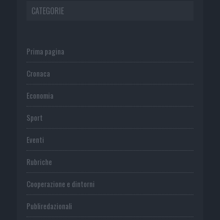
CATEGORIE
Prima pagina
Cronaca
Economia
Sport
Eventi
Rubriche
Cooperazione e dintorni
Publiredazionali