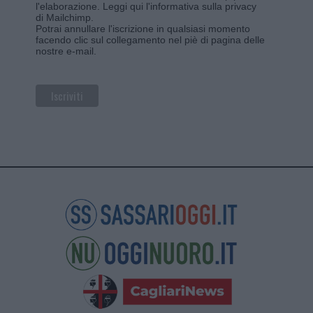
l'elaborazione.
Leggi qui l'informativa sulla privacy
di Mailchimp
.
Potrai annullare l'iscrizione in qualsiasi momento
facendo clic sul collegamento nel piè di pagina delle
nostre e-mail.