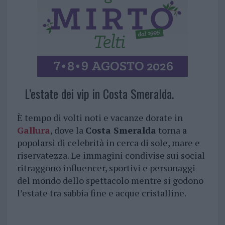
L’estate dei vip in Costa Smeralda.
È tempo di volti noti e vacanze dorate in
Gallura
, dove la
Costa Smeralda
torna a
popolarsi di celebrità in cerca di sole, mare e
riservatezza. Le immagini condivise sui social
ritraggono influencer, sportivi e personaggi
del mondo dello spettacolo mentre si godono
l’estate tra sabbia fine e acque cristalline.