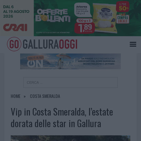
×
HOME
COSTA SMERALDA
Vip in Costa Smeralda, l’estate
dorata delle star in Gallura