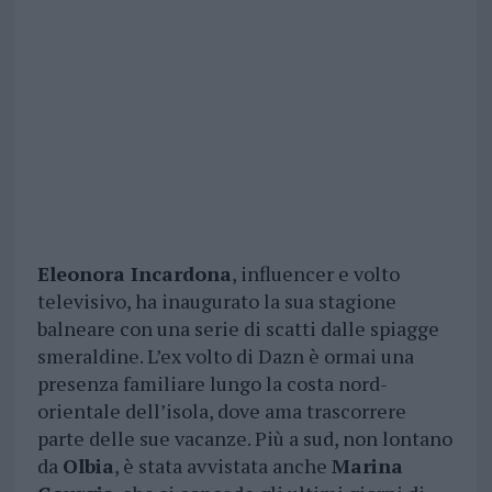
Eleonora Incardona
, influencer e volto
televisivo, ha inaugurato la sua stagione
balneare con una serie di scatti dalle spiagge
smeraldine. L’ex volto di Dazn è ormai una
presenza familiare lungo la costa nord-
orientale dell’isola, dove ama trascorrere
parte delle sue vacanze. Più a sud, non lontano
da
Olbia
, è stata avvistata anche
Marina