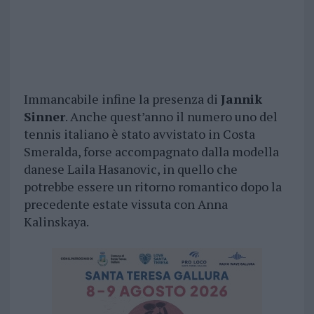
Immancabile infine la presenza di
Jannik
Sinner
. Anche quest’anno il numero uno del
tennis italiano è stato avvistato in Costa
Smeralda, forse accompagnato dalla modella
danese Laila Hasanovic, in quello che
potrebbe essere un ritorno romantico dopo la
precedente estate vissuta con Anna
Kalinskaya.