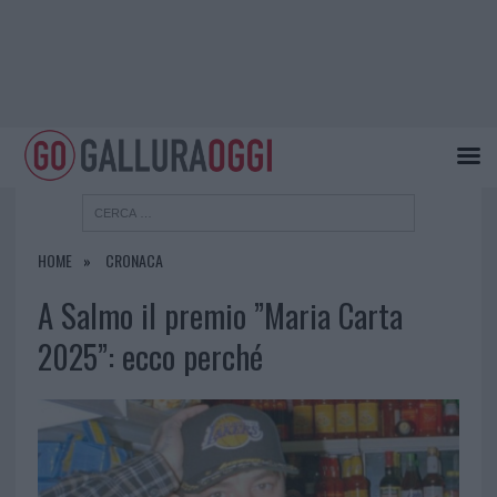
HOME
CRONACA
A Salmo il premio ”Maria Carta
2025”: ecco perché