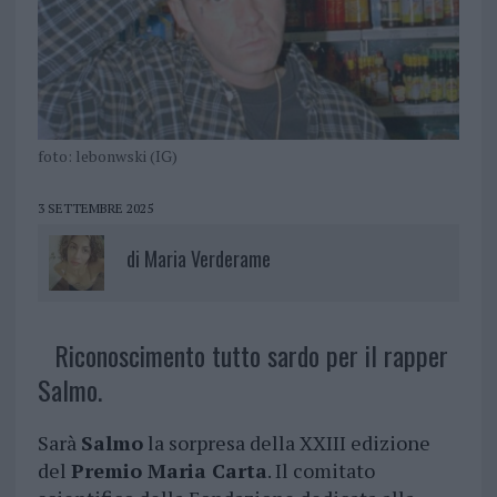
foto: lebonwski (IG)
3 SETTEMBRE 2025
di
Maria Verderame
Riconoscimento tutto sardo per il rapper
Salmo.
Sarà
Salmo
la sorpresa della XXIII edizione
del
Premio Maria Carta
. Il comitato