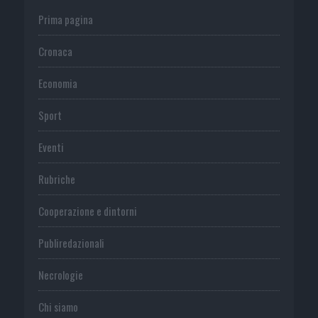
Prima pagina
Cronaca
Economia
Sport
Eventi
Rubriche
Cooperazione e dintorni
Publiredazionali
Necrologie
Chi siamo