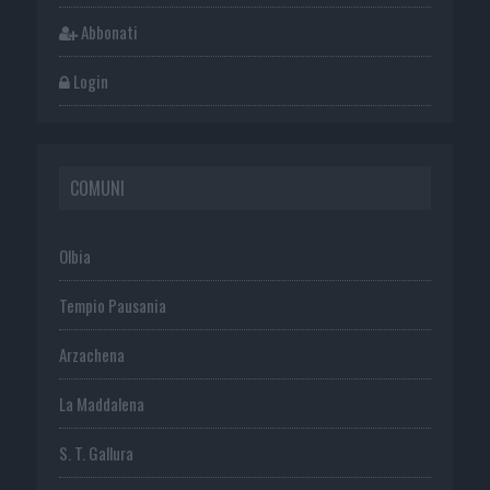
Abbonati
Login
COMUNI
Olbia
Tempio Pausania
Arzachena
La Maddalena
S. T. Gallura