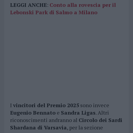
LEGGI ANCHE
:
Conto alla rovescia per il
Lebonski Park di Salmo a Milano
I
vincitori del Premio 2025
sono invece
Eugenio Bennato
e
Sandra Ligas
. Altri
riconoscimenti andranno al
Circolo dei Sardi
Shardana di Varsavia
, per la sezione