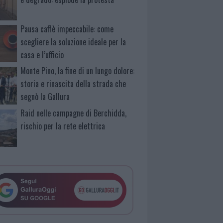
Pausa caffè impeccabile: come
scegliere la soluzione ideale per la
casa e l’ufficio
Monte Pino, la fine di un lungo dolore:
storia e rinascita della strada che
segnò la Gallura
Raid nelle campagne di Berchidda,
rischio per la rete elettrica