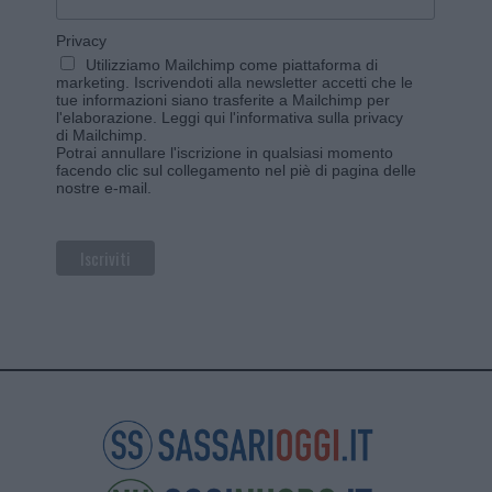
Privacy
Utilizziamo Mailchimp come piattaforma di
marketing. Iscrivendoti alla newsletter accetti che le
tue informazioni siano trasferite a Mailchimp per
l'elaborazione.
Leggi qui l'informativa sulla privacy
di Mailchimp
.
Potrai annullare l'iscrizione in qualsiasi momento
facendo clic sul collegamento nel piè di pagina delle
nostre e-mail.