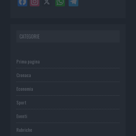
CATEGORIE
Prima pagina
Cronaca
Economia
Sport
Eventi
Rubriche