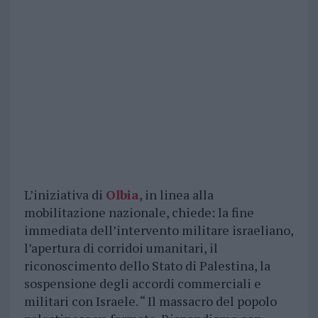
L’iniziativa di
Olbia
, in linea alla
mobilitazione nazionale, chiede: la fine
immediata dell’intervento militare israeliano,
l’apertura di corridoi umanitari, il
riconoscimento dello Stato di Palestina, la
sospensione degli accordi commerciali e
militari con Israele. “ Il massacro del popolo