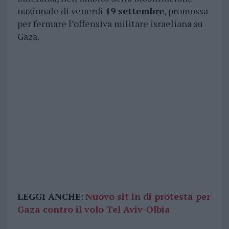
nazionale di venerdì
19 settembre
, promossa
per fermare l’offensiva militare israeliana su
Gaza.
LEGGI ANCHE
:
Nuovo sit in di protesta per
Gaza contro il volo Tel Aviv-Olbia