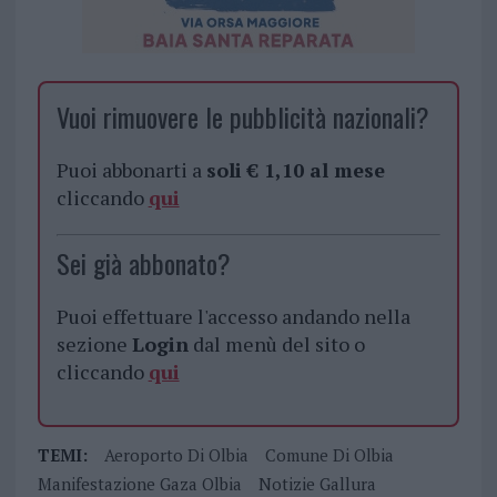
Vuoi rimuovere le pubblicità nazionali?
Puoi abbonarti a
soli € 1,10 al mese
cliccando
qui
Sei già abbonato?
Puoi effettuare l'accesso andando nella
sezione
Login
dal menù del sito o
cliccando
qui
TEMI:
Aeroporto Di Olbia
Comune Di Olbia
Manifestazione Gaza Olbia
Notizie Gallura