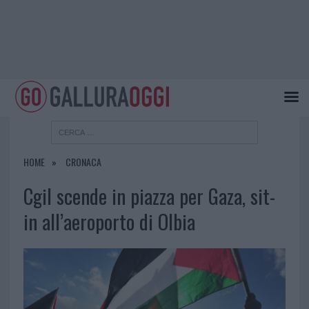
HOME
CRONACA
Cgil scende in piazza per Gaza, sit-
in all’aeroporto di Olbia