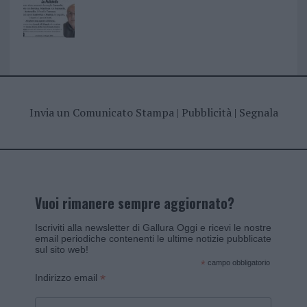
Invia un Comunicato Stampa
|
Pubblicità
|
Segnala
Vuoi rimanere sempre aggiornato?
Iscriviti alla newsletter di Gallura Oggi e ricevi le nostre
email periodiche contenenti le ultime notizie pubblicate
sul sito web!
*
campo obbligatorio
*
Indirizzo email