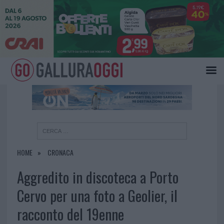
×
HOME
CRONACA
Aggredito in discoteca a Porto
Cervo per una foto a Geolier, il
racconto del 19enne