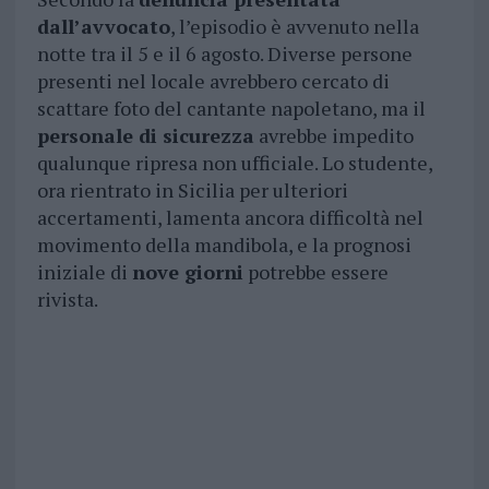
dall’avvocato
, l’episodio è avvenuto nella
notte tra il 5 e il 6 agosto. Diverse persone
presenti nel locale avrebbero cercato di
scattare foto del cantante napoletano, ma il
personale di sicurezza
avrebbe impedito
qualunque ripresa non ufficiale. Lo studente,
ora rientrato in Sicilia per ulteriori
accertamenti, lamenta ancora difficoltà nel
movimento della mandibola, e la prognosi
iniziale di
nove giorni
potrebbe essere
rivista.