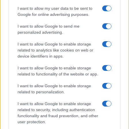
persone: due bimbi tra i feriti
I want to allow my user data to be sent to
Google for online advertising purposes.
Red Valley Festival, musica no-stop a Olbia fino
I want to allow Google to send me
alle 5
personalized advertising.
I want to allow Google to enable storage
related to analytics like cookies on web or
device identifiers in apps.
I want to allow Google to enable storage
related to functionality of the website or app.
I want to allow Google to enable storage
related to personalization.
I want to allow Google to enable storage
related to security, including authentication
functionality and fraud prevention, and other
user protection.