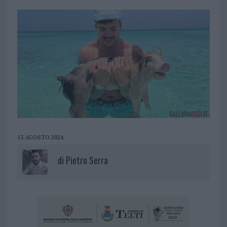
13 AGOSTO 2024
di
Pietro Serra