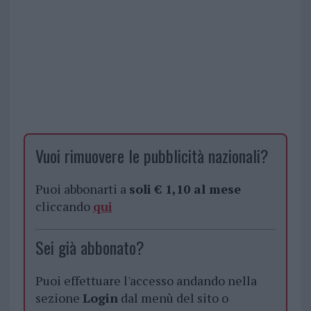
Vuoi rimuovere le pubblicità nazionali?
Puoi abbonarti a
soli € 1,10 al mese
cliccando
qui
Sei già abbonato?
Puoi effettuare l'accesso andando nella
sezione
Login
dal menù del sito o