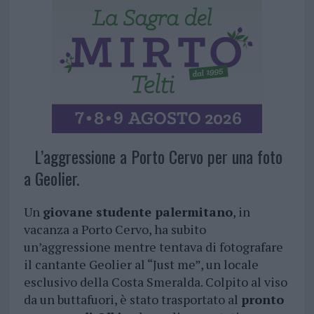
L’aggressione a Porto Cervo per una foto
a Geolier.
Un
giovane studente palermitano
, in
vacanza a Porto Cervo, ha subito
un’aggressione mentre tentava di fotografare
il cantante Geolier al “Just me”, un locale
esclusivo della Costa Smeralda. Colpito al viso
da un buttafuori, è stato trasportato al
pronto