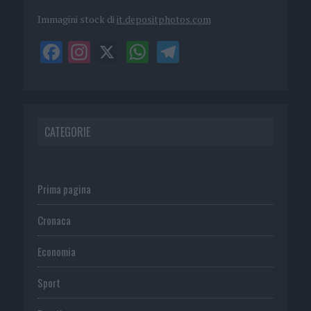
Immagini stock di
it.depositphotos.com
CATEGORIE
Prima pagina
Cronaca
Economia
Sport