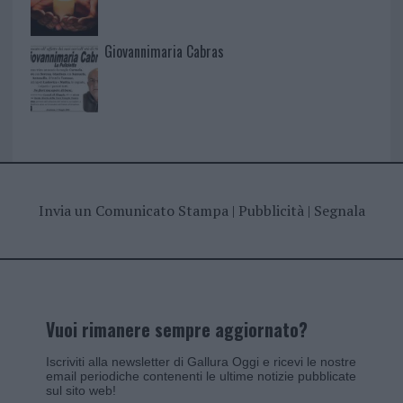
Giovannimaria Cabras
Invia un Comunicato Stampa
|
Pubblicità
|
Segnala
Vuoi rimanere sempre aggiornato?
Iscriviti alla newsletter di Gallura Oggi e ricevi le nostre
email periodiche contenenti le ultime notizie pubblicate
sul sito web!