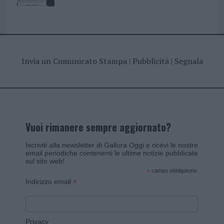
Invia un Comunicato Stampa
|
Pubblicità
|
Segnala
Vuoi rimanere sempre aggiornato?
Iscriviti alla newsletter di Gallura Oggi e ricevi le nostre
email periodiche contenenti le ultime notizie pubblicate
sul sito web!
*
campo obbligatorio
*
Indirizzo email
Privacy