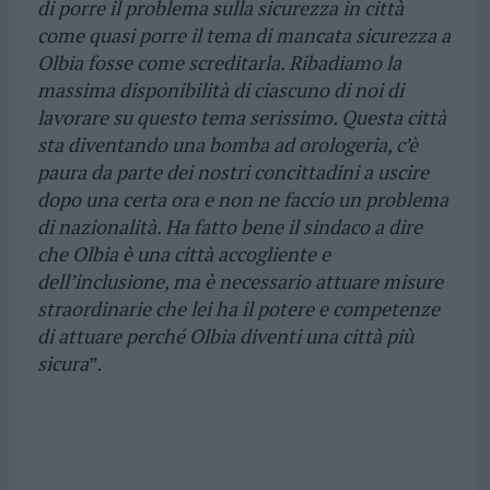
di porre il problema sulla sicurezza in città
come quasi porre il tema di mancata sicurezza a
Olbia fosse come screditarla. Ribadiamo la
massima disponibilità di ciascuno di noi di
lavorare su questo tema serissimo. Questa città
sta diventando una bomba ad orologeria, c’è
paura da parte dei nostri concittadini a uscire
dopo una certa ora e non ne faccio un problema
di nazionalità. Ha fatto bene il sindaco a dire
che Olbia è una città accogliente e
dell’inclusione, ma è necessario attuare misure
straordinarie che lei ha il potere e competenze
di attuare perché Olbia diventi una città più
sicura
”.