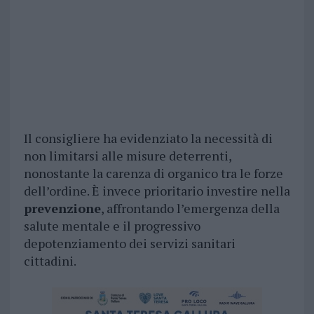
Il consigliere ha evidenziato la necessità di
non limitarsi alle misure deterrenti,
nonostante la carenza di organico tra le forze
dell’ordine. È invece prioritario investire nella
prevenzione
, affrontando l’emergenza della
salute mentale e il progressivo
depotenziamento dei servizi sanitari
cittadini.