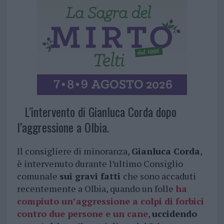
L’intervento di Gianluca Corda dopo
l’aggressione a Olbia.
Il consigliere di minoranza,
Gianluca Corda
,
è intervenuto durante l’ultimo Consiglio
comunale
sui gravi fatti
che sono accaduti
recentemente a Olbia, quando un folle
ha
compiuto un’aggressione a colpi di forbici
contro due persone e un cane
,
uccidendo