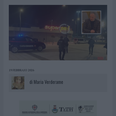
19 FEBBRAIO 2026
di
Maria Verderame