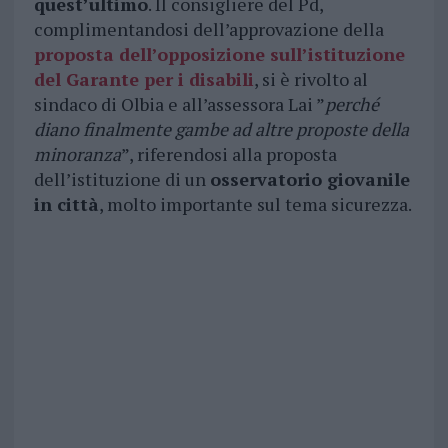
quest’ultimo
. Il consigliere del Pd,
complimentandosi dell’approvazione della
proposta dell’opposizione sull’istituzione
del Garante per i disabili
, si è rivolto al
sindaco di Olbia e all’assessora Lai ”
perché
diano finalmente gambe ad altre proposte della
minoranza
”, riferendosi alla proposta
dell’istituzione di un
osservatorio giovanile
in città
, molto importante sul tema sicurezza.