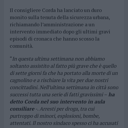
Il consigliere Corda ha lanciato un duro
monito sulla tenuta della sicurezza urbana,
richiamando l’amministrazione a un
intervento immediato dopo gli ultimi gravi
episodi di cronaca che hanno scosso la
comunità.
“
In questa ultima settimana non abbiamo
soltanto assistito al fatto più grave che è quello
di sette giorni fa che ha portato alla morte di un
cagnolino e a rischiare la vita per due nostri
concittadini. Nell’ultima settimana in città sono
successi tutta una serie di fatti gravissimi –
ha
detto Corda
nel suo intervento in aula
consiliare
-. Arresti per droga, tra cui
purtroppo di minori, esplosioni, bombe,
attentati. Il nostro sindaco spesso ci ha accusati