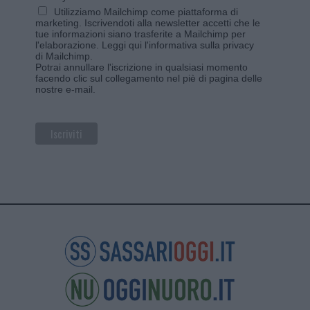
Utilizziamo Mailchimp come piattaforma di
marketing. Iscrivendoti alla newsletter accetti che le
tue informazioni siano trasferite a Mailchimp per
l'elaborazione.
Leggi qui l'informativa sulla privacy
di Mailchimp
.
Potrai annullare l'iscrizione in qualsiasi momento
facendo clic sul collegamento nel piè di pagina delle
nostre e-mail.