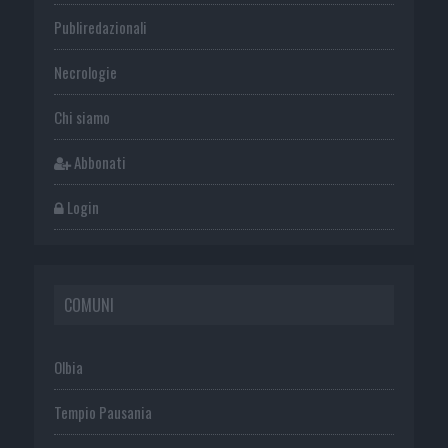
Publiredazionali
Necrologie
Chi siamo
Abbonati
Login
COMUNI
Olbia
Tempio Pausania