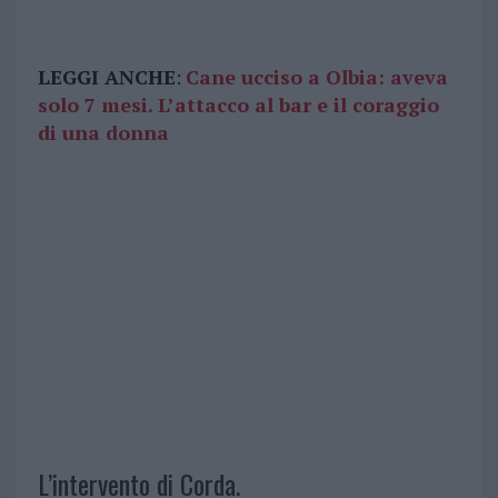
LEGGI ANCHE
:
Cane ucciso a Olbia: aveva
solo 7 mesi. L’attacco al bar e il coraggio
di una donna
L’intervento di Corda.