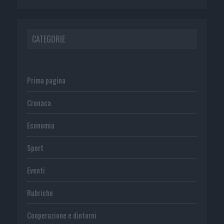
CATEGORIE
Prima pagina
Cronaca
Economia
Sport
Eventi
Rubriche
Cooperazione e dintorni