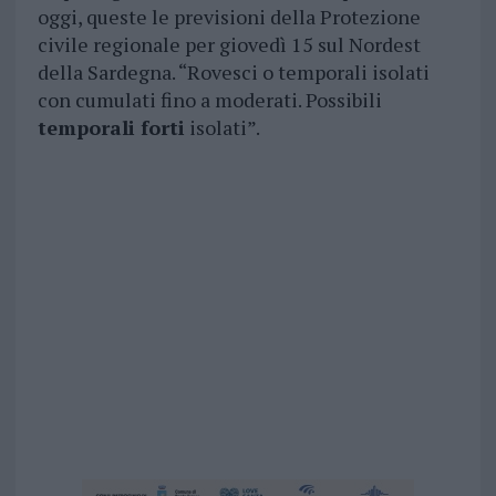
oggi, queste le previsioni della Protezione
civile regionale per giovedì 15 sul Nordest
della Sardegna. “Rovesci o temporali isolati
con cumulati fino a moderati. Possibili
temporali forti
isolati”.