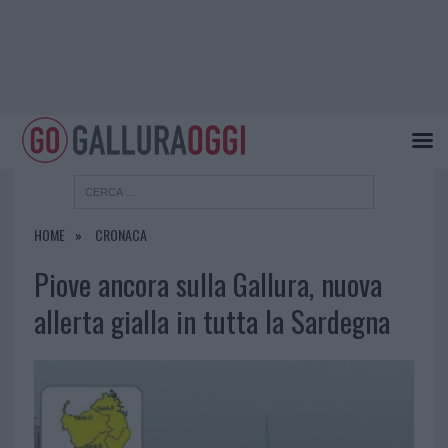
HOME
CRONACA
Piove ancora sulla Gallura, nuova
allerta gialla in tutta la Sardegna