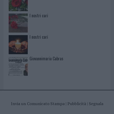
I nostri cari
I nostri cari
Giovannimaria Cabras
Invia un Comunicato Stampa
|
Pubblicità
|
Segnala