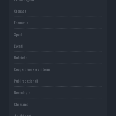
Cronaca
Economia
Sport
Eventi
Rubriche
Cooperazione e dintorni
Publiredazionali
Necrologie
Chi siamo
Abbonati