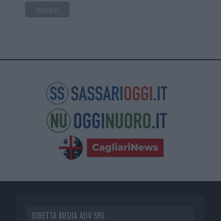
DIRETTA MEDIA ADV SRL