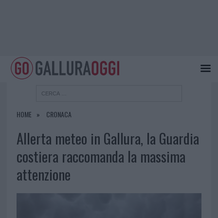
HOME
CRONACA
Allerta meteo in Gallura, la Guardia
costiera raccomanda la massima
attenzione