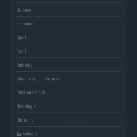
Cronaca
Economia
Sport
Eventi
Rubriche
Cooperazione e dintorni
Publiredazionali
Necrologie
Chi siamo
Abbonati