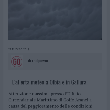
28 LUGLIO 2019
di
realpower
L’allerta meteo a Olbia e in Gallura.
Attenzione massima presso l’Ufficio
Circondariale Marittimo di Golfo Aranci a
causa del peggioramento delle condizioni